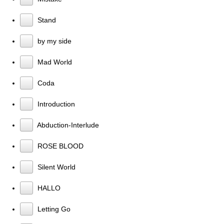
Stand
by my side
Mad World
Coda
Introduction
Abduction-Interlude
ROSE BLOOD
Silent World
HALLO
Letting Go