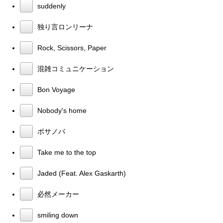
suddenly
独り言ロンリーナ
Rock, Scissors, Paper
混雑コミュニケーション
Bon Voyage
Nobody's home
ボサノバ
Take me to the top
Jaded (Feat. Alex Gaskarth)
必然メーカー
smiling down