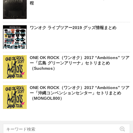
程
ワンオク ライブツアー2019 グッズ情報まとめ
ONE OK ROCK（ワンオク）2017 “Ambitions” ツア
ー「広島 グリーンアリーナ」セトリまとめ
（Suchmos）
ONE OK ROCK（ワンオク）2017 “Ambitions” ツア
ー「沖縄コンベンションセンター」セトリまとめ
（MONGOL800）