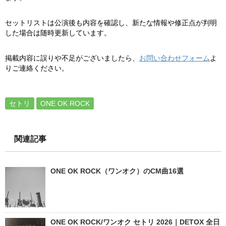
セットリストは公演後も内容を確認し、新たな情報や修正点が判明
した場合は随時更新しています。
掲載内容に誤りや不足がございましたら、
お問い合わせフォーム
よ
りご連絡ください。
セトリ
ONE OK ROCK
関連記事
ONE OK ROCK（ワンオク）のCM曲16選
ONE OK ROCK/ワンオク セトリ 2026｜DETOX 全日