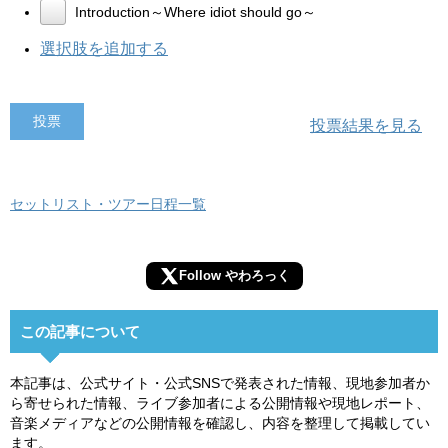
Introduction～Where idiot should go～
選択肢を追加する
投票結果を見る
セットリスト・ツアー日程一覧
Follow やわろっく
この記事について
本記事は、公式サイト・公式SNSで発表された情報、現地参加者か
ら寄せられた情報、ライブ参加者による公開情報や現地レポート、
音楽メディアなどの公開情報を確認し、内容を整理して掲載してい
ます。