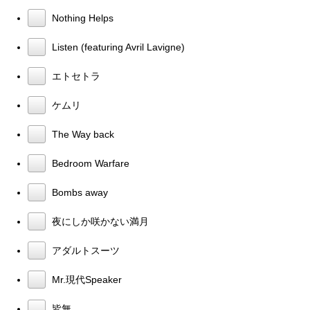
Nothing Helps
Listen (featuring Avril Lavigne)
エトセトラ
ケムリ
The Way back
Bedroom Warfare
Bombs away
夜にしか咲かない満月
アダルトスーツ
Mr.現代Speaker
皆無