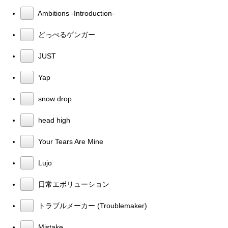
Ambitions -Introduction-
どっぺるゲンガー
JUST
Yap
snow drop
head high
Your Tears Are Mine
Lujo
日常エボリューション
トラブルメーカー (Troublemaker)
Mistake