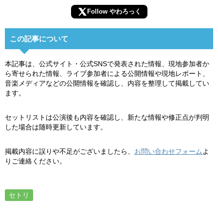
Follow やわろっく
この記事について
本記事は、公式サイト・公式SNSで発表された情報、現地参加者か
ら寄せられた情報、ライブ参加者による公開情報や現地レポート、
音楽メディアなどの公開情報を確認し、内容を整理して掲載してい
ます。
セットリストは公演後も内容を確認し、新たな情報や修正点が判明
した場合は随時更新しています。
掲載内容に誤りや不足がございましたら、
お問い合わせフォーム
よ
りご連絡ください。
セトリ