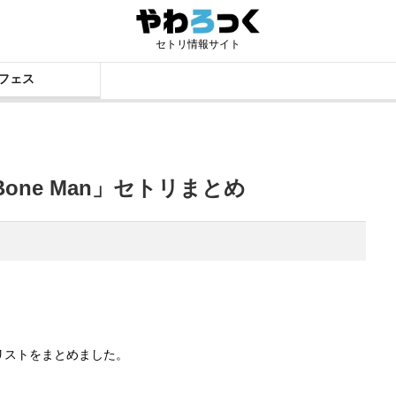
セトリ情報サイト
フェス
’Bone Man」セトリまとめ
セットリストをまとめました。