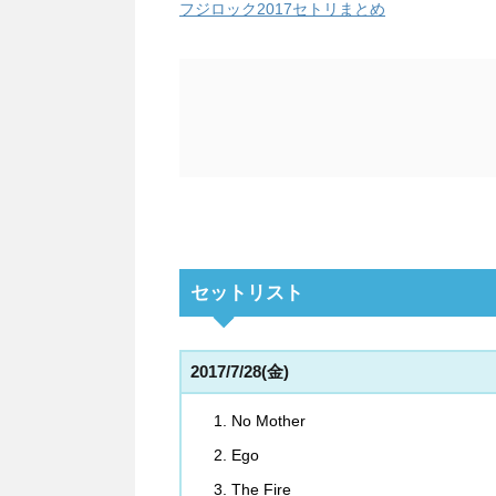
フジロック2017セトリまとめ
セットリスト
2017/7/28(金)
No Mother
Ego
The Fire