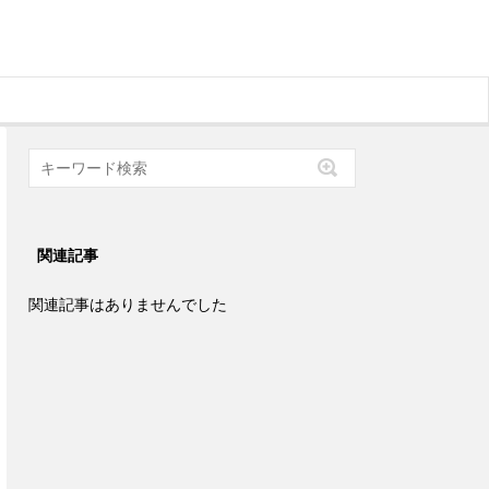
関連記事
関連記事はありませんでした