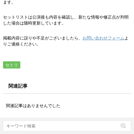
ます。
セットリストは公演後も内容を確認し、新たな情報や修正点が判明
した場合は随時更新しています。
掲載内容に誤りや不足がございましたら、
お問い合わせフォーム
よ
りご連絡ください。
セトリ
関連記事
関連記事はありませんでした