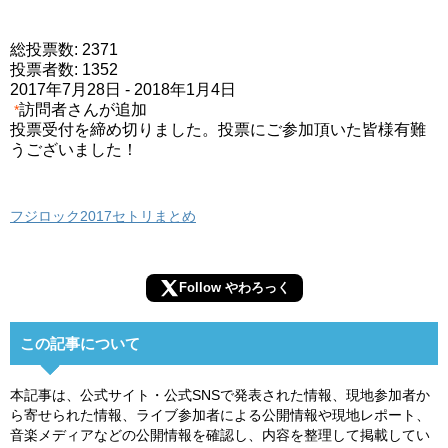
総投票数: 2371
投票者数: 1352
2017年7月28日
-
2018年1月4日
訪問者さんが追加
*
投票受付を締め切りました。投票にご参加頂いた皆様有難
うございました！
フジロック2017セトリまとめ
Follow やわろっく
この記事について
本記事は、公式サイト・公式SNSで発表された情報、現地参加者か
ら寄せられた情報、ライブ参加者による公開情報や現地レポート、
音楽メディアなどの公開情報を確認し、内容を整理して掲載してい