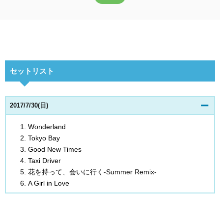
セットリスト
2017/7/30(日)
Wonderland
Tokyo Bay
Good New Times
Taxi Driver
花を持って、会いに行く-Summer Remix-
A Girl in Love