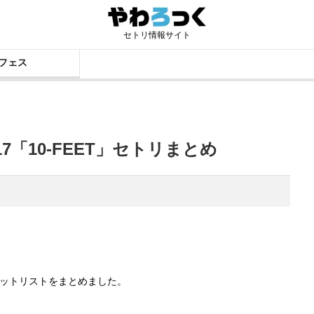
セトリ情報サイト
フェス
7「10-FEET」セトリまとめ
のセットリストをまとめました。