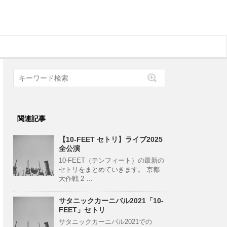
関連記事
【10-FEET セトリ】ライブ2025
全公演
10-FEET（テンフィート）の最新の
セトリをまとめていきます。 京都
大作戦 2 …
サタニックカーニバル2021「10-
FEET」セトリ
サタニックカーニバル2021での