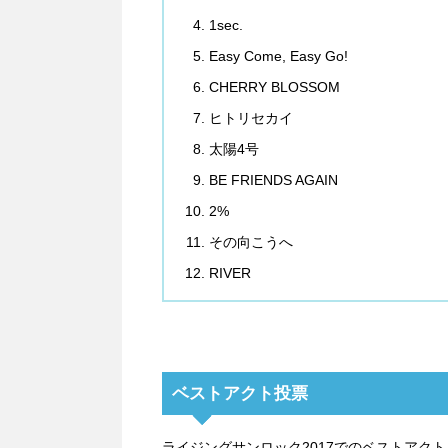
1sec.
Easy Come, Easy Go!
CHERRY BLOSSOM
ヒトリセカイ
太陽4号
BE FRIENDS AGAIN
2%
その向こうへ
RIVER
ベストアクト投票
ライジングサンロック2017でのベストアク