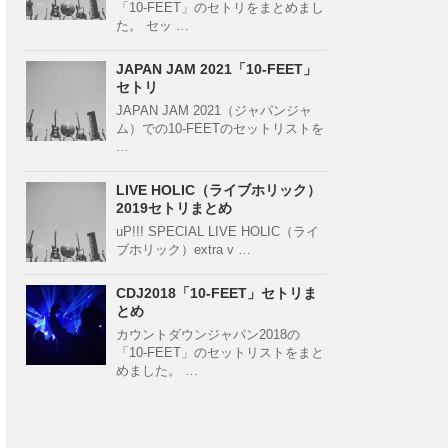
「10-FEET」のセトリをまとめまし
た。 セッ …
JAPAN JAM 2021「10-FEET」
セトリ
JAPAN JAM 2021（ジャパンジャ
ム）での10-FEETのセットリストを
…
LIVE HOLIC（ライブホリック）
2019セトリまとめ
uP!!! SPECIAL LIVE HOLIC（ライ
ブホリック）extra v …
CDJ2018「10-FEET」セトリま
とめ
カウントダウンジャパン2018の
「10-FEET」のセットリストをまと
めました。 …