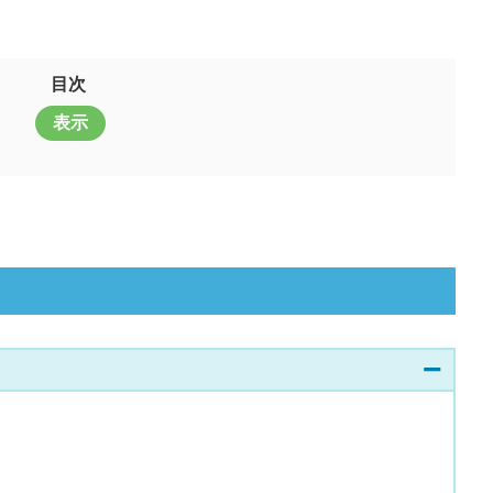
目次
表示