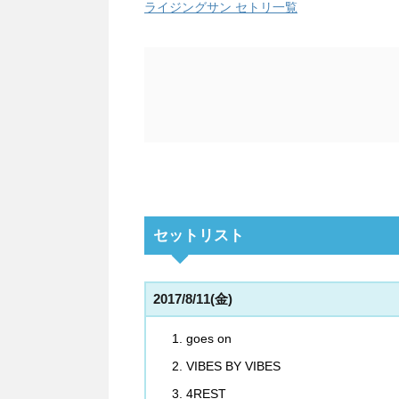
ライジングサン セトリ一覧
セットリスト
2017/8/11(金)
goes on
VIBES BY VIBES
4REST