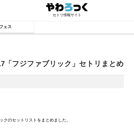
セトリ情報サイト
フェス
17「フジファブリック」セトリまとめ
リックのセットリストをまとめました。