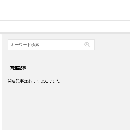
関連記事
関連記事はありませんでした