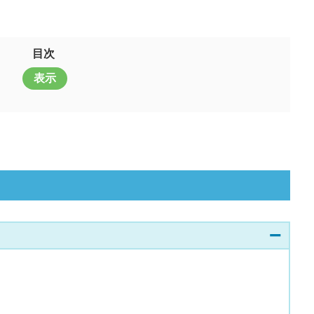
目次
表示