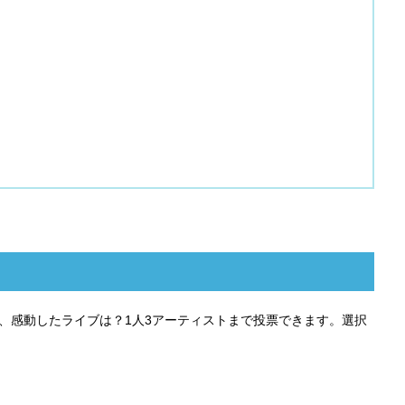
ト、感動したライブは？1人3アーティストまで投票できます。選択
。