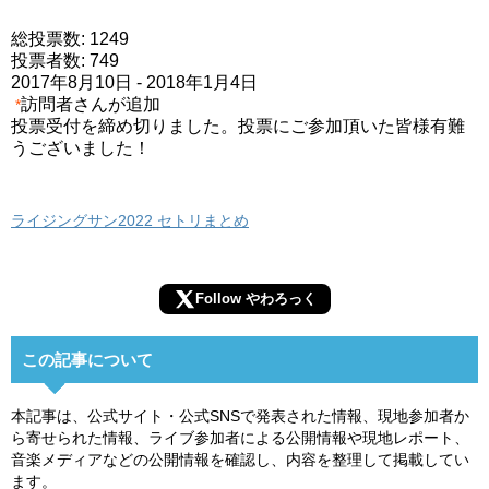
総投票数: 1249
投票者数: 749
2017年8月10日
-
2018年1月4日
訪問者さんが追加
*
投票受付を締め切りました。投票にご参加頂いた皆様有難
うございました！
ライジングサン2022 セトリまとめ
Follow やわろっく
この記事について
本記事は、公式サイト・公式SNSで発表された情報、現地参加者か
ら寄せられた情報、ライブ参加者による公開情報や現地レポート、
音楽メディアなどの公開情報を確認し、内容を整理して掲載してい
ます。