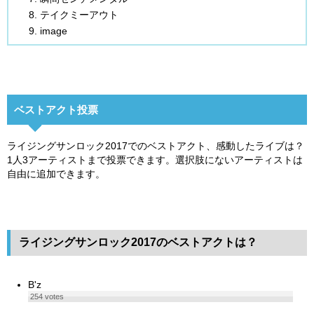
テイクミーアウト
image
ベストアクト投票
ライジングサンロック2017でのベストアクト、感動したライブは？
1人3アーティストまで投票できます。選択肢にないアーティストは
自由に追加できます。
ライジングサンロック2017のベストアクトは？
B'z
254
votes