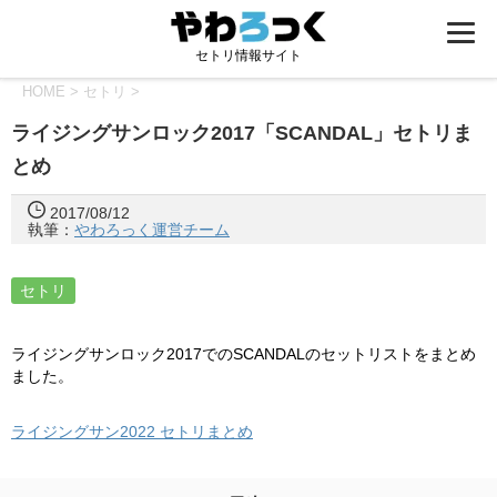
セトリ情報サイト
HOME
>
セトリ
>
ライジングサンロック2017「SCANDAL」セトリま
とめ
2017/08/12
執筆：
やわろっく運営チーム
セトリ
ライジングサンロック2017でのSCANDALのセットリストをまとめ
ました。
ライジングサン2022 セトリまとめ