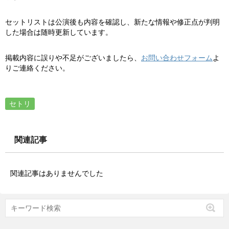
セットリストは公演後も内容を確認し、新たな情報や修正点が判明
した場合は随時更新しています。
掲載内容に誤りや不足がございましたら、
お問い合わせフォーム
よ
りご連絡ください。
セトリ
関連記事
関連記事はありませんでした