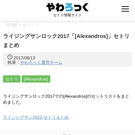
セトリ情報サイト
HOME
>
セトリ
>
ライジングサンロック2017「[Alexandros]」セトリ
まとめ
2017/08/13
執筆：
やわろっく運営チーム
セトリ
[Alexandros]
ライジングサンロック2017での[Alexandros]のセットリストをまと
めました。
ライジングサン2022 セトリまとめ