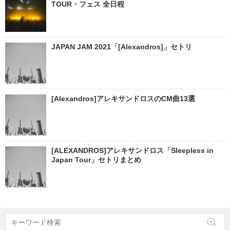
TOUR・フェス 全日程
JAPAN JAM 2021「[Alexandros]」セトリ
[Alexandros]アレキサンドロスのCM曲13選
[ALEXANDROS]アレキサンドロス「Sleepless in
Japan Tour」セトリまとめ