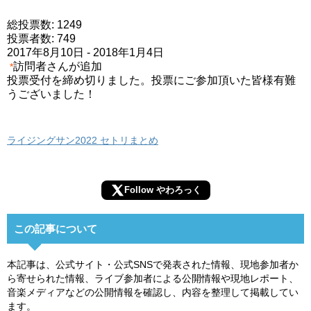
総投票数: 1249
投票者数: 749
2017年8月10日
-
2018年1月4日
訪問者さんが追加
*
投票受付を締め切りました。投票にご参加頂いた皆様有難
うございました！
ライジングサン2022 セトリまとめ
Follow やわろっく
この記事について
本記事は、公式サイト・公式SNSで発表された情報、現地参加者か
ら寄せられた情報、ライブ参加者による公開情報や現地レポート、
音楽メディアなどの公開情報を確認し、内容を整理して掲載してい
ます。