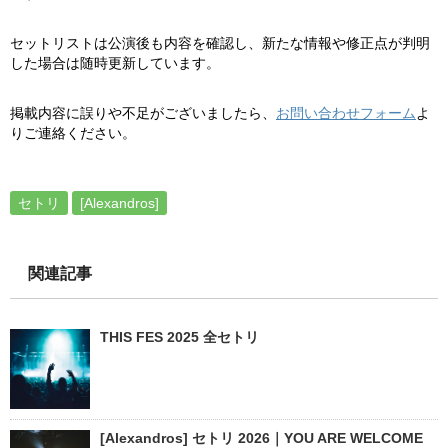
セットリストは公演後も内容を確認し、新たな情報や修正点が判明
した場合は随時更新しています。
掲載内容に誤りや不足がございましたら、
お問い合わせフォーム
よ
りご連絡ください。
セトリ
[Alexandros]
関連記事
THIS FES 2025 全セトリ
[Alexandros] セトリ 2026｜YOU ARE WELCOME