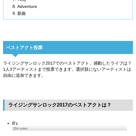
Adventure
新曲
ベストアクト投票
ライジングサンロック2017でのベストアクト、感動したライブは？
1人3アーティストまで投票できます。選択肢にないアーティストは
自由に追加できます。
ライジングサンロック2017のベストアクトは？
B'z
254
votes