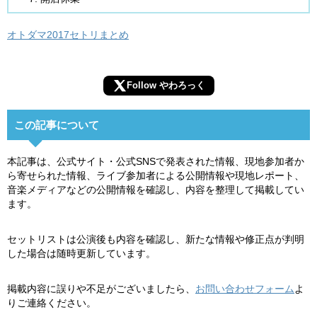
オトダマ2017セトリまとめ
Follow やわろっく
この記事について
本記事は、公式サイト・公式SNSで発表された情報、現地参加者か
ら寄せられた情報、ライブ参加者による公開情報や現地レポート、
音楽メディアなどの公開情報を確認し、内容を整理して掲載してい
ます。
セットリストは公演後も内容を確認し、新たな情報や修正点が判明
した場合は随時更新しています。
掲載内容に誤りや不足がございましたら、
お問い合わせフォーム
よ
りご連絡ください。