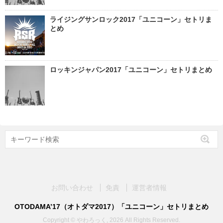
ライジングサンロック2017「ユニコーン」セトリま
とめ
ロッキンジャパン2017「ユニコーン」セトリまとめ
お問い合わせ
免責
運営者情報
OTODAMA’17（オトダマ2017）「ユニコーン」セトリまとめ
Copyright © やわろっく, 2026 All Rights Reserved.