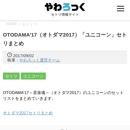
セトリ情報サイト
HOME
>
セトリ
>
OTODAMA’17（オトダマ2017）「ユニコーン」セト
リまとめ
2017/09/02
執筆：
やわろっく運営チーム
セトリ
ユニコーン
OTODAMA'17～音泉魂～（オトダマ2017）のユニコーンのセット
リストをまとめていきます。
オトダマ2017セトリまとめ