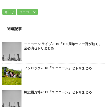
セトリ
ユニコーン
関連記事
ユニコーン ライブ2019「100周年ツアー百が如く」
全公演セトリまとめ
フジロック2018「ユニコーン」セトリまとめ
氣志團万博2017「ユニコーン」セトリまとめ