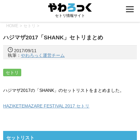
セトリ情報サイト
HOME
>
セトリ
>
ハジマザ2017「SHANK」セトリまとめ
2017/09/11
執筆：
やわろっく運営チーム
セトリ
ハジマザ2017の「SHANK」のセットリストをまとめました。
HAZIKETEMAZARE FESTIVAL 2017 セトリ
セットリスト