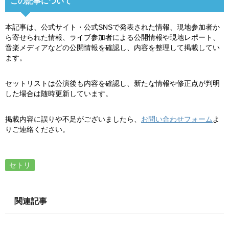
この記事について
本記事は、公式サイト・公式SNSで発表された情報、現地参加者か
ら寄せられた情報、ライブ参加者による公開情報や現地レポート、
音楽メディアなどの公開情報を確認し、内容を整理して掲載してい
ます。
セットリストは公演後も内容を確認し、新たな情報や修正点が判明
した場合は随時更新しています。
掲載内容に誤りや不足がございましたら、
お問い合わせフォーム
よ
りご連絡ください。
セトリ
関連記事