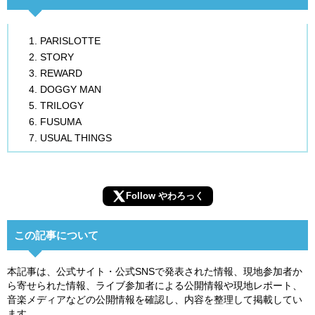
PARISLOTTE
STORY
REWARD
DOGGY MAN
TRILOGY
FUSUMA
USUAL THINGS
Follow やわろっく
この記事について
本記事は、公式サイト・公式SNSで発表された情報、現地参加者か
ら寄せられた情報、ライブ参加者による公開情報や現地レポート、
音楽メディアなどの公開情報を確認し、内容を整理して掲載してい
ます。