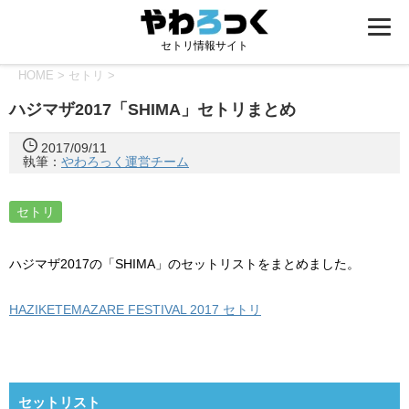
セトリ情報サイト
HOME
>
セトリ
>
ハジマザ2017「SHIMA」セトリまとめ
2017/09/11
執筆：
やわろっく運営チーム
セトリ
ハジマザ2017の「SHIMA」のセットリストをまとめました。
HAZIKETEMAZARE FESTIVAL 2017 セトリ
セットリスト