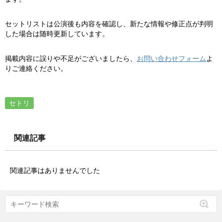
セットリストは公演後も内容を確認し、新たな情報や修正点が判明
した場合は随時更新しています。
掲載内容に誤りや不足がございましたら、
お問い合わせフォーム
よ
りご連絡ください。
セトリ
関連記事
関連記事はありませんでした