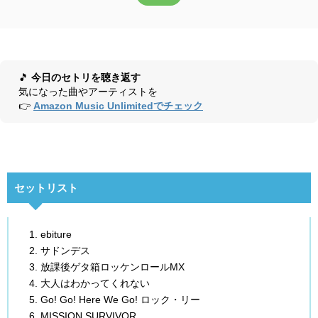
🎵
今日のセトリを聴き返す
気になった曲やアーティストを
👉
Amazon Music Unlimitedでチェック
セットリスト
ebiture
サドンデス
放課後ゲタ箱ロッケンロールMX
大人はわかってくれない
Go! Go! Here We Go! ロック・リー
MISSION SURVIVOR