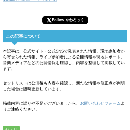
Follow やわろっく
この記事について
本記事は、公式サイト・公式SNSで発表された情報、現地参加者か
ら寄せられた情報、ライブ参加者による公開情報や現地レポート、
音楽メディアなどの公開情報を確認し、内容を整理して掲載してい
ます。
セットリストは公演後も内容を確認し、新たな情報や修正点が判明
した場合は随時更新しています。
掲載内容に誤りや不足がございましたら、
お問い合わせフォーム
よ
りご連絡ください。
セトリ