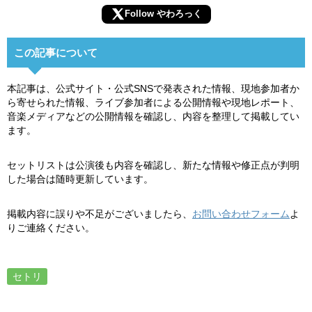
Follow やわろっく
この記事について
本記事は、公式サイト・公式SNSで発表された情報、現地参加者か
ら寄せられた情報、ライブ参加者による公開情報や現地レポート、
音楽メディアなどの公開情報を確認し、内容を整理して掲載してい
ます。
セットリストは公演後も内容を確認し、新たな情報や修正点が判明
した場合は随時更新しています。
掲載内容に誤りや不足がございましたら、
お問い合わせフォーム
よ
りご連絡ください。
セトリ