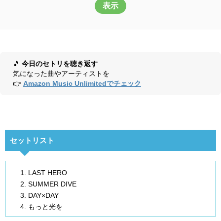
表示
🎵
今日のセトリを聴き返す
気になった曲やアーティストを
👉
Amazon Music Unlimitedでチェック
セットリスト
LAST HERO
SUMMER DIVE
DAY×DAY
もっと光を