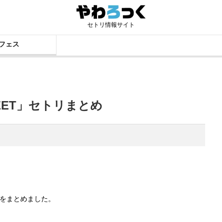
セトリ情報サイト
フェス
FEET」セトリまとめ
ストをまとめました。