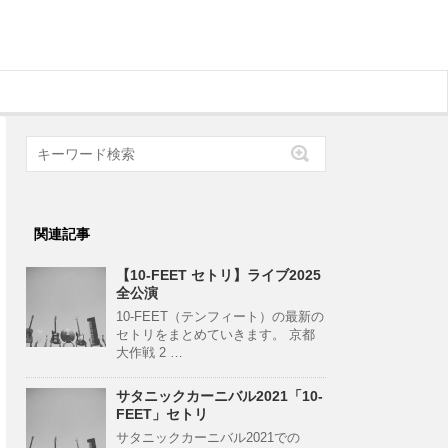
関連記事
【10-FEET セトリ】ライブ2025
全公演
10-FEET（テンフィート）の最新の
セトリをまとめていきます。 京都
大作戦 2 …
サタニックカーニバル2021「10-
FEET」セトリ
サタニックカーニバル2021での