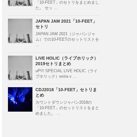
「10-FEET」のセトリをまとめまし
た。 セッ …
JAPAN JAM 2021「10-FEET」
セトリ
JAPAN JAM 2021（ジャパンジャ
ム）での10-FEETのセットリストを
…
LIVE HOLIC（ライブホリック）
2019セトリまとめ
uP!!! SPECIAL LIVE HOLIC（ライ
ブホリック）extra v …
CDJ2018「10-FEET」セトリま
とめ
カウントダウンジャパン2018の
「10-FEET」のセットリストをまと
めました。 …