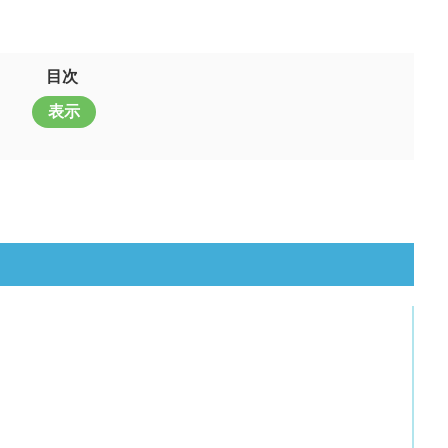
目次
表示