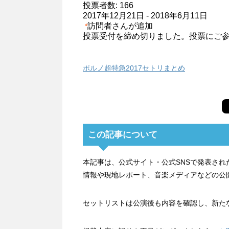
投票者数: 166
2017年12月21日
-
2018年6月11日
訪問者さんが追加
*
投票受付を締め切りました。投票にご
ポルノ超特急2017セトリまとめ
この記事について
本記事は、公式サイト・公式SNSで発表さ
情報や現地レポート、音楽メディアなどの公
セットリストは公演後も内容を確認し、新た