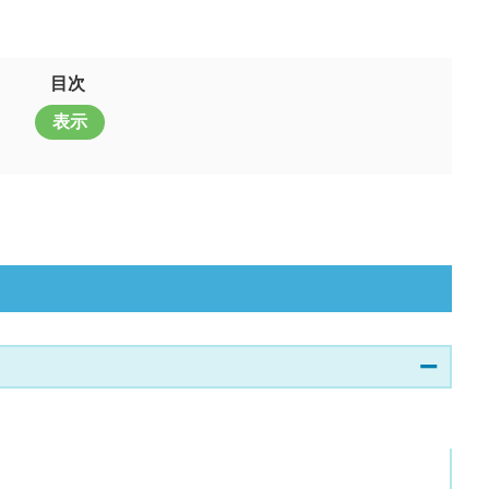
目次
表示