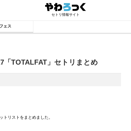
セトリ情報サイト
フェス
7「TOTALFAT」セトリまとめ
のセットリストをまとめました。