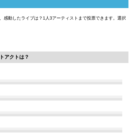
ト、感動したライブは？1人3アーティストまで投票できます。選択
。
ベストアクトは？