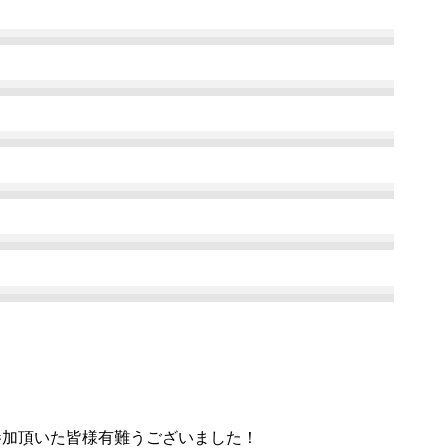
参加頂いた皆様有難うございました！