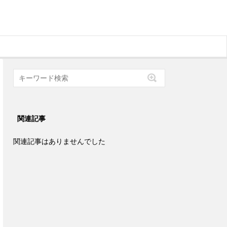
関連記事
関連記事はありませんでした