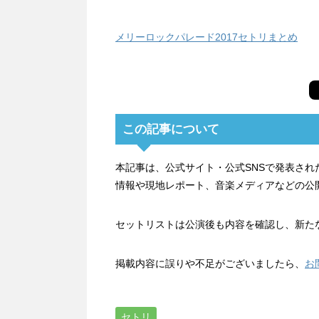
メリーロックパレード2017セトリまとめ
この記事について
本記事は、公式サイト・公式SNSで発表さ
情報や現地レポート、音楽メディアなどの公
セットリストは公演後も内容を確認し、新た
掲載内容に誤りや不足がございましたら、
お
セトリ