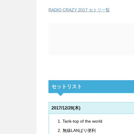
RADIO CRAZY 2017 セトリ一覧
セットリスト
2017/12/28(木)
Tank-top of the world
無線LANばり便利