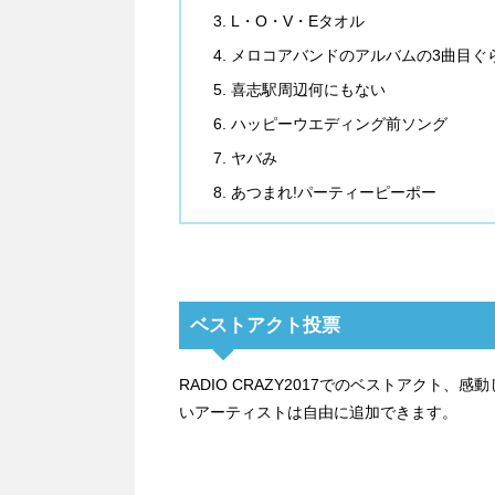
L・O・V・Eタオル
メロコアバンドのアルバムの3曲目ぐ
喜志駅周辺何にもない
ハッピーウエディング前ソング
ヤバみ
あつまれ!パーティーピーポー
ベストアクト投票
RADIO CRAZY2017でのベストアクト
いアーティストは自由に追加できます。