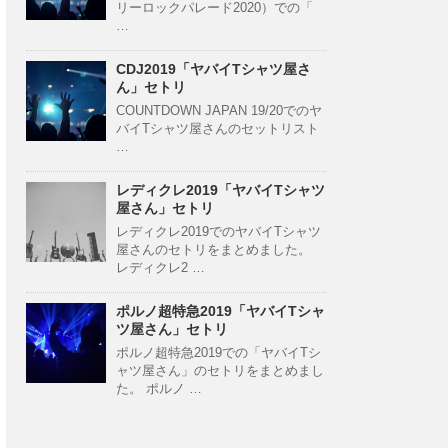
リーロックパレード2020）での「
…
CDJ2019「ヤバイTシャツ屋さ
ん」セトリ
COUNTDOWN JAPAN 19/20でのヤ
バイTシャツ屋さんのセットリスト
…
レディクレ2019「ヤバイTシャツ
屋さん」セトリ
レディクレ2019でのヤバイTシャツ
屋さんのセトリをまとめました。
レディクレ2 …
ポルノ超特急2019「ヤバイTシャ
ツ屋さん」セトリ
ポルノ超特急2019での「ヤバイTシ
ャツ屋さん」のセトリをまとめまし
た。 ポルノ …