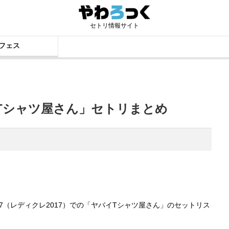
セトリ情報サイト
フェス
イTシャツ屋さん」セトリまとめ
RAZY 2017（レディクレ2017）での「ヤバイTシャツ屋さん」のセットリス