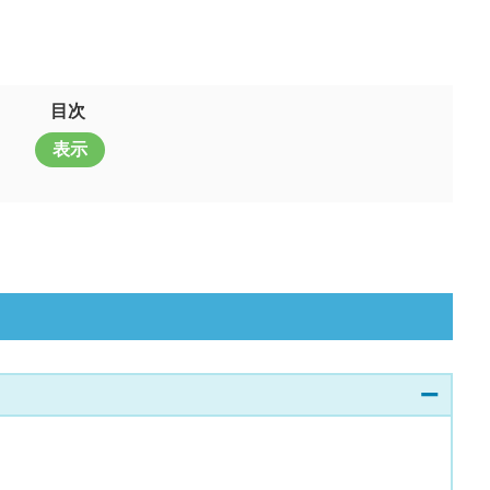
目次
表示