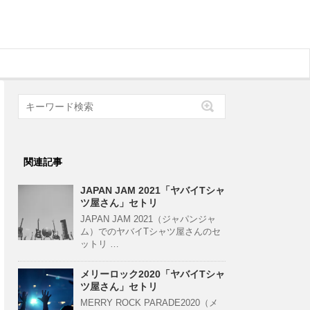
関連記事
JAPAN JAM 2021「ヤバイTシャ
ツ屋さん」セトリ
JAPAN JAM 2021（ジャパンジャ
ム）でのヤバイTシャツ屋さんのセ
ットリ …
メリーロック2020「ヤバイTシャ
ツ屋さん」セトリ
MERRY ROCK PARADE2020（メ