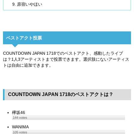
原宿いやほい
ベストアクト投票
COUNTDOWN JAPAN 1718でのベストアクト、感動したライブ
は？1人3アーティストまで投票できます。選択肢にないアーティス
トは自由に追加できます。
COUNTDOWN JAPAN 1718のベストアクトは？
欅坂46
144
votes
WANIMA
105
votes