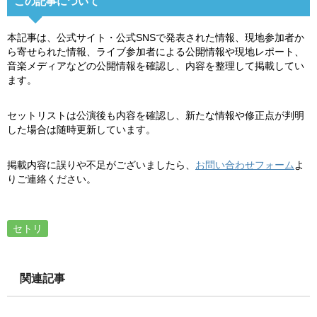
この記事について
本記事は、公式サイト・公式SNSで発表された情報、現地参加者か
ら寄せられた情報、ライブ参加者による公開情報や現地レポート、
音楽メディアなどの公開情報を確認し、内容を整理して掲載してい
ます。
セットリストは公演後も内容を確認し、新たな情報や修正点が判明
した場合は随時更新しています。
掲載内容に誤りや不足がございましたら、
お問い合わせフォーム
よ
りご連絡ください。
セトリ
関連記事