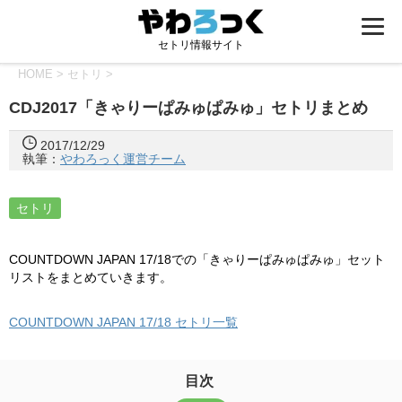
セトリ情報サイト
HOME
>
セトリ
>
CDJ2017「きゃりーぱみゅぱみゅ」セトリまとめ
2017/12/29
執筆：
やわろっく運営チーム
セトリ
COUNTDOWN JAPAN 17/18での「きゃりーぱみゅぱみゅ」セット
リストをまとめていきます。
COUNTDOWN JAPAN 17/18 セトリ一覧
目次