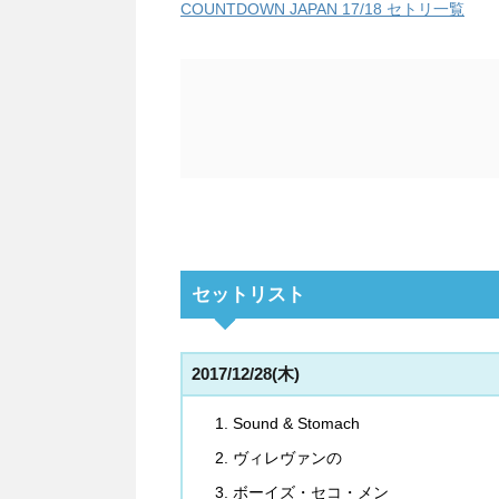
COUNTDOWN JAPAN 17/18 セトリ一覧
セットリスト
2017/12/28(木)
Sound & Stomach
ヴィレヴァンの
ボーイズ・セコ・メン