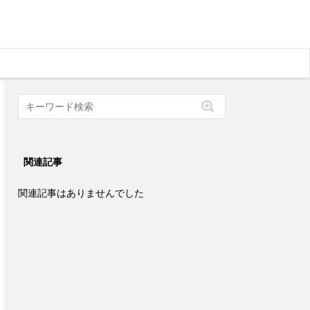
関連記事
関連記事はありませんでした