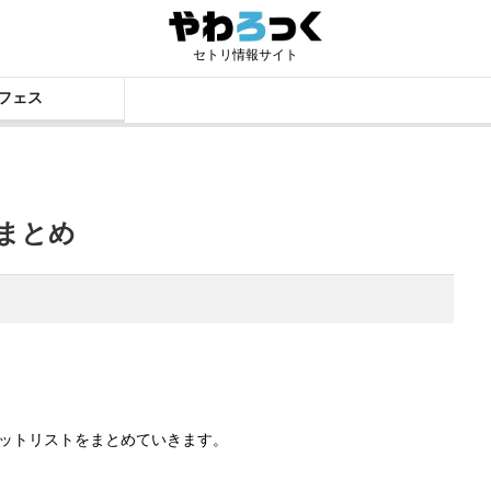
セトリ情報サイト
フェス
リまとめ
AI」セットリストをまとめていきます。