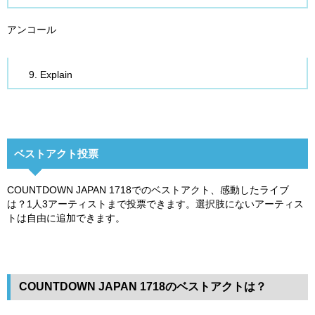
アンコール
Explain
ベストアクト投票
COUNTDOWN JAPAN 1718でのベストアクト、感動したライブ
は？1人3アーティストまで投票できます。選択肢にないアーティス
トは自由に追加できます。
COUNTDOWN JAPAN 1718のベストアクトは？