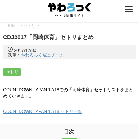
セトリ情報サイト
HOME
>
セトリ
>
CDJ2017「岡崎体育」セトリまとめ
2017/12/30
執筆：
やわろっく運営チーム
セトリ
COUNTDOWN JAPAN 17/18での「岡崎体育」セットリストをまと
めていきます。
COUNTDOWN JAPAN 17/18 セトリ一覧
目次