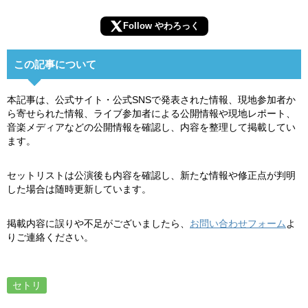
Follow やわろっく
この記事について
本記事は、公式サイト・公式SNSで発表された情報、現地参加者か
ら寄せられた情報、ライブ参加者による公開情報や現地レポート、
音楽メディアなどの公開情報を確認し、内容を整理して掲載してい
ます。
セットリストは公演後も内容を確認し、新たな情報や修正点が判明
した場合は随時更新しています。
掲載内容に誤りや不足がございましたら、
お問い合わせフォーム
よ
りご連絡ください。
セトリ