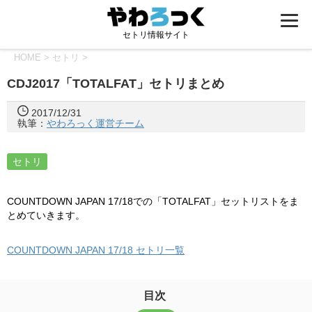
セトリ情報サイト
HOME
>
セトリ
>
CDJ2017「TOTALFAT」セトリまとめ
2017/12/31
執筆：
やわろっく運営チーム
セトリ
COUNTDOWN JAPAN 17/18での「TOTALFAT」セットリストをま
とめていきます。
COUNTDOWN JAPAN 17/18 セトリ一覧
目次