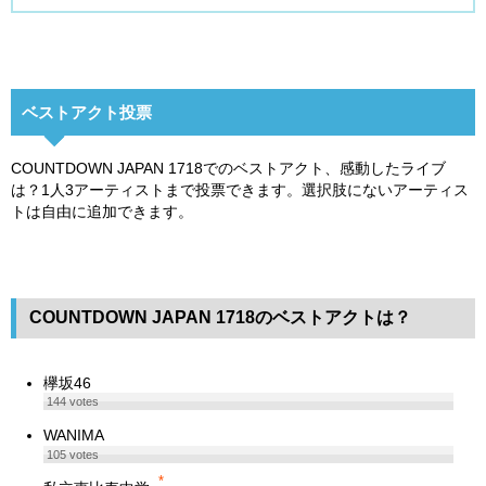
ベストアクト投票
COUNTDOWN JAPAN 1718でのベストアクト、感動したライブ
は？1人3アーティストまで投票できます。選択肢にないアーティス
トは自由に追加できます。
COUNTDOWN JAPAN 1718のベストアクトは？
欅坂46
144
votes
WANIMA
105
votes
*