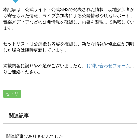
本記事は、公式サイト・公式SNSで発表された情報、現地参加者か
ら寄せられた情報、ライブ参加者による公開情報や現地レポート、
音楽メディアなどの公開情報を確認し、内容を整理して掲載してい
ます。
セットリストは公演後も内容を確認し、新たな情報や修正点が判明
した場合は随時更新しています。
掲載内容に誤りや不足がございましたら、
お問い合わせフォーム
よ
りご連絡ください。
セトリ
関連記事
関連記事はありませんでした