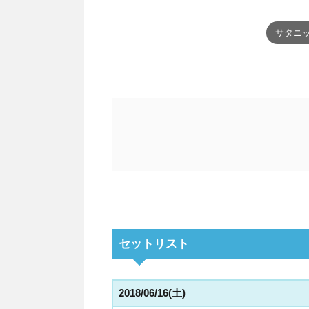
サタニッ
セットリスト
2018/06/16(土)