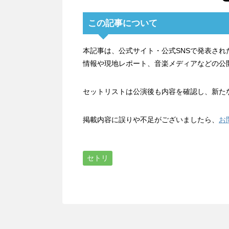
この記事について
本記事は、公式サイト・公式SNSで発表さ
情報や現地レポート、音楽メディアなどの公
セットリストは公演後も内容を確認し、新た
掲載内容に誤りや不足がございましたら、
お
セトリ