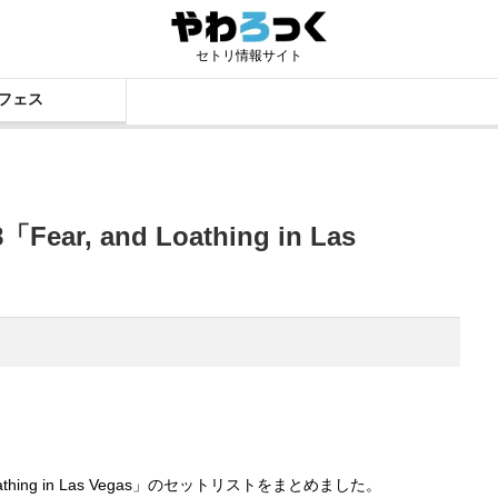
セトリ情報サイト
フェス
Fear, and Loathing in Las
athing in Las Vegas」のセットリストをまとめました。