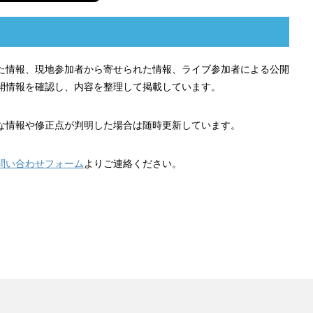
れた情報、現地参加者から寄せられた情報、ライブ参加者による公開
開情報を確認し、内容を整理して掲載しています。
な情報や修正点が判明した場合は随時更新しています。
問い合わせフォーム
よりご連絡ください。