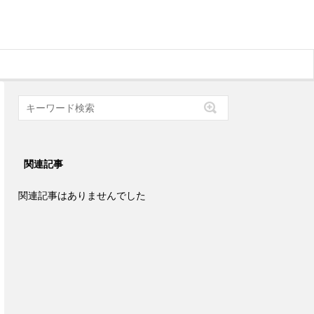
関連記事
関連記事はありませんでした