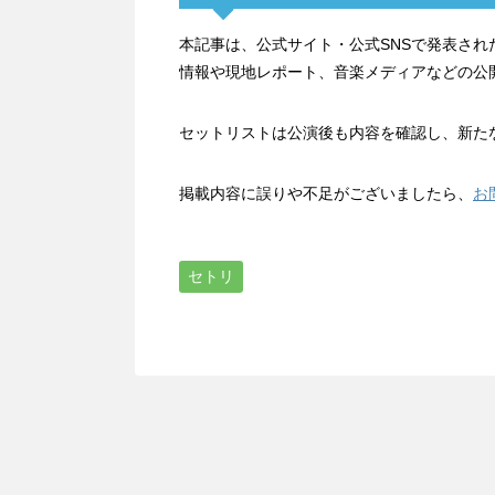
本記事は、公式サイト・公式SNSで発表さ
情報や現地レポート、音楽メディアなどの公
セットリストは公演後も内容を確認し、新た
掲載内容に誤りや不足がございましたら、
お
セトリ