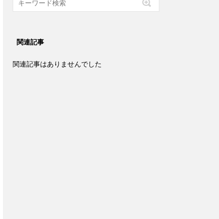
関連記事
関連記事はありませんでした