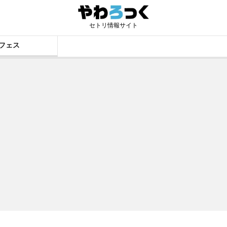
セトリ情報サイト
フェス