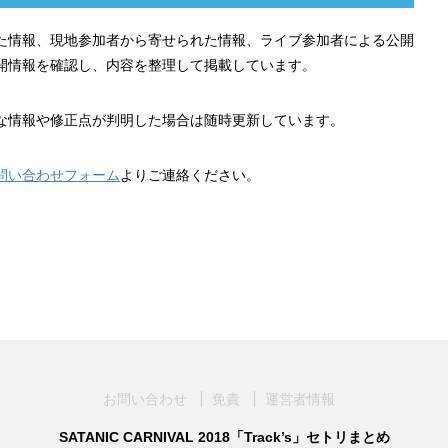
れた情報、現地参加者から寄せられた情報、ライブ参加者による公開
開情報を確認し、内容を整理して掲載しています。
な情報や修正点が判明した場合は随時更新しています。
問い合わせフォーム
よりご連絡ください。
お問い合わせ
免責
運営者情報
SATANIC CARNIVAL 2018「Track’s」セトリまとめ