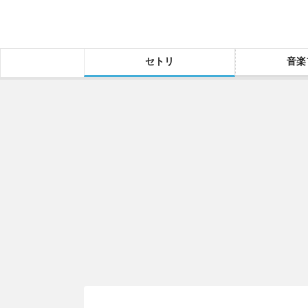
セトリ
音楽