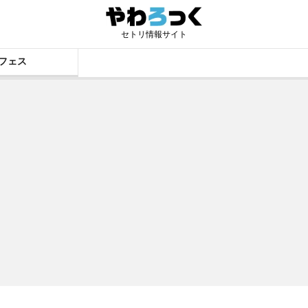
セトリ情報サイト
フェス