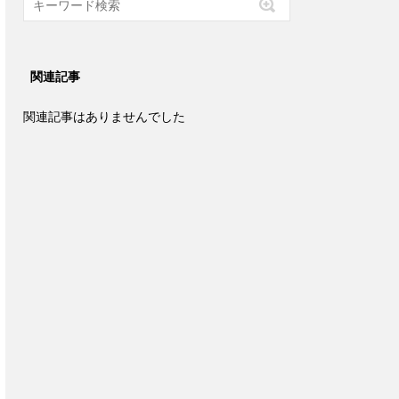
関連記事
関連記事はありませんでした