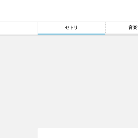
セトリ
音楽