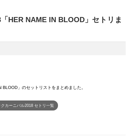
018「HER NAME IN BLOOD」セトリま
 IN BLOOD」のセットリストをまとめました。
クカーニバル2018 セトリ一覧