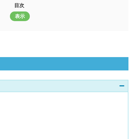
目次
表示