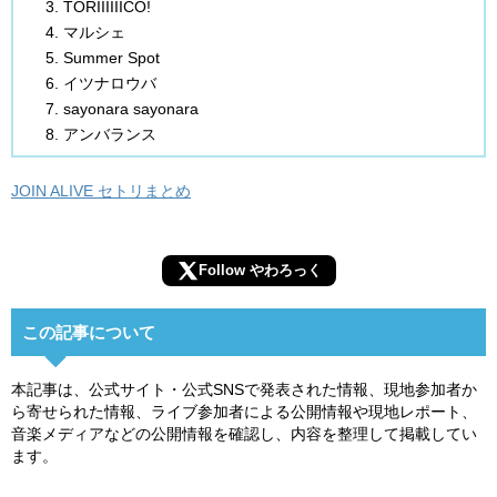
TORIIIIIICO!
マルシェ
Summer Spot
イツナロウバ
sayonara sayonara
アンバランス
JOIN ALIVE セトリまとめ
Follow やわろっく
この記事について
本記事は、公式サイト・公式SNSで発表された情報、現地参加者か
ら寄せられた情報、ライブ参加者による公開情報や現地レポート、
音楽メディアなどの公開情報を確認し、内容を整理して掲載してい
ます。