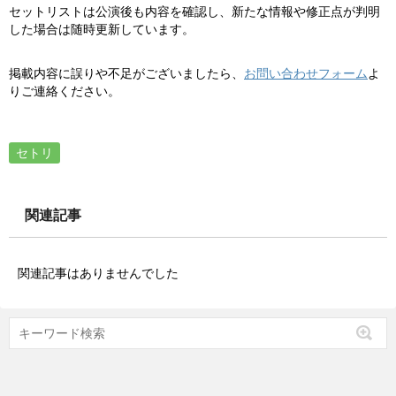
セットリストは公演後も内容を確認し、新たな情報や修正点が判明
した場合は随時更新しています。
掲載内容に誤りや不足がございましたら、
お問い合わせフォーム
よ
りご連絡ください。
セトリ
関連記事
関連記事はありませんでした