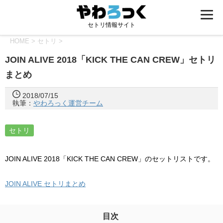
セトリ情報サイト
HOME
>
セトリ
>
JOIN ALIVE 2018「KICK THE CAN CREW」セトリ
まとめ
2018/07/15
執筆：
やわろっく運営チーム
セトリ
JOIN ALIVE 2018「KICK THE CAN CREW」のセットリストです。
JOIN ALIVE セトリまとめ
目次