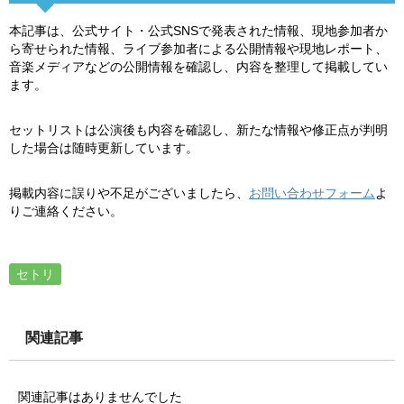
本記事は、公式サイト・公式SNSで発表された情報、現地参加者か
ら寄せられた情報、ライブ参加者による公開情報や現地レポート、
音楽メディアなどの公開情報を確認し、内容を整理して掲載してい
ます。
セットリストは公演後も内容を確認し、新たな情報や修正点が判明
した場合は随時更新しています。
掲載内容に誤りや不足がございましたら、
お問い合わせフォーム
よ
りご連絡ください。
セトリ
関連記事
関連記事はありませんでした