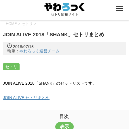
セトリ情報サイト
HOME
>
セトリ
>
JOIN ALIVE 2018「SHANK」セトリまとめ
2018/07/15
執筆：
やわろっく運営チーム
セトリ
JOIN ALIVE 2018「SHANK」のセットリストです。
JOIN ALIVE セトリまとめ
目次
表示