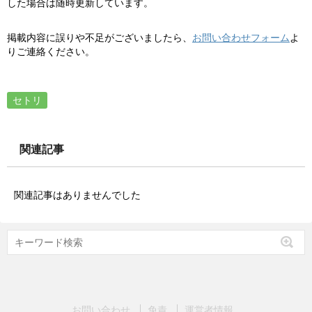
した場合は随時更新しています。
掲載内容に誤りや不足がございましたら、
お問い合わせフォーム
よ
りご連絡ください。
セトリ
関連記事
関連記事はありませんでした
お問い合わせ
免責
運営者情報