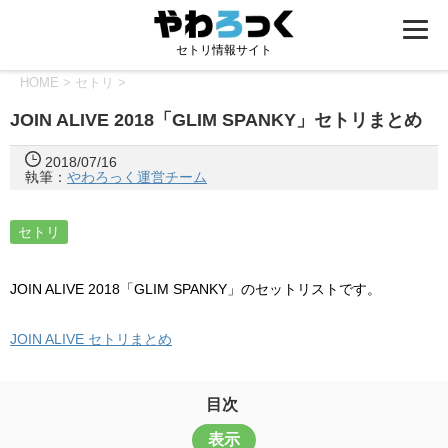
セトリ情報サイト
HOME
>
セトリ
>
JOIN ALIVE 2018「GLIM SPANKY」セトリまとめ
2018/07/16
執筆：
やわろっく運営チーム
セトリ
JOIN ALIVE 2018「GLIM SPANKY」のセットリストです。
JOIN ALIVE セトリまとめ
目次
表示