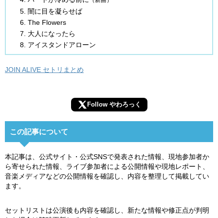
（新曲）
闇に目を凝らせば
The Flowers
大人になったら
アイスタンドアローン
JOIN ALIVE セトリまとめ
Follow やわろっく
この記事について
本記事は、公式サイト・公式SNSで発表された情報、現地参加者か
ら寄せられた情報、ライブ参加者による公開情報や現地レポート、
音楽メディアなどの公開情報を確認し、内容を整理して掲載してい
ます。
セットリストは公演後も内容を確認し、新たな情報や修正点が判明