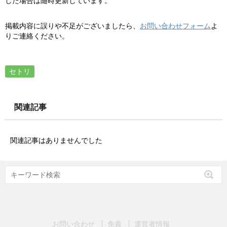
した場合は随時更新しています。
掲載内容に誤りや不足がございましたら、
お問い合わせフォーム
よ
りご連絡ください。
セトリ
関連記事
関連記事はありませんでした
お問い合わせ
免責
運営者情報