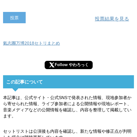
投票結果を見る
氣志團万博2018セトリまとめ
Follow やわろっく
この記事について
本記事は、公式サイト・公式SNSで発表された情報、現地参加者か
ら寄せられた情報、ライブ参加者による公開情報や現地レポート、
音楽メディアなどの公開情報を確認し、内容を整理して掲載してい
ます。
セットリストは公演後も内容を確認し、新たな情報や修正点が判明