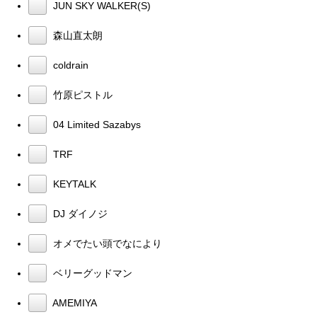
JUN SKY WALKER(S)
森山直太朗
coldrain
竹原ピストル
04 Limited Sazabys
TRF
KEYTALK
DJ ダイノジ
オメでたい頭でなにより
ベリーグッドマン
AMEMIYA