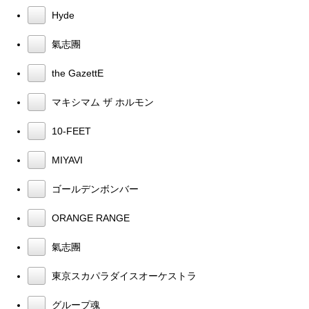
Hyde
氣志團
the GazettE
マキシマム ザ ホルモン
10-FEET
MIYAVI
ゴールデンボンバー
ORANGE RANGE
氣志團
東京スカパラダイスオーケストラ
グループ魂