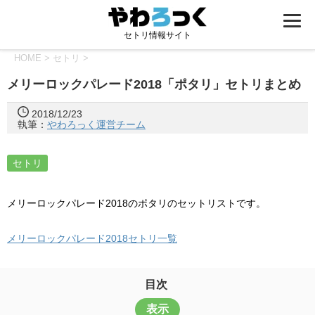
セトリ情報サイト
HOME
>
セトリ
>
メリーロックパレード2018「ポタリ」セトリまとめ
2018/12/23
執筆：
やわろっく運営チーム
セトリ
メリーロックパレード2018のポタリのセットリストです。
メリーロックパレード2018セトリ一覧
目次
表示