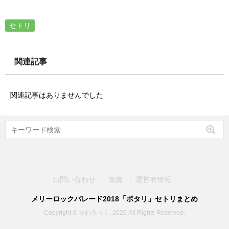
セトリ
関連記事
関連記事はありませんでした
お問い合わせ
免責
運営者情報
メリーロックパレード2018「ポタリ」セトリまとめ
Copyright © やわろっく, 2026 All Rights Reserved.