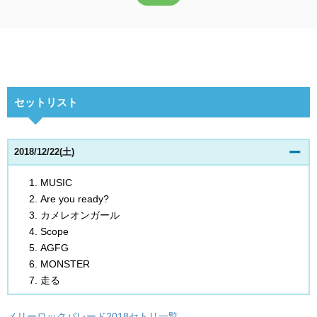
セットリスト
2018/12/22(土)
MUSIC
Are you ready?
カメレオンガール
Scope
AGFG
MONSTER
走る
メリーロックパレード2018セトリ一覧