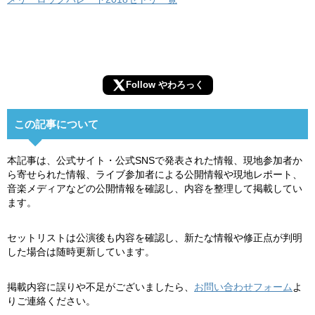
Follow やわろっく
この記事について
本記事は、公式サイト・公式SNSで発表された情報、現地参加者か
ら寄せられた情報、ライブ参加者による公開情報や現地レポート、
音楽メディアなどの公開情報を確認し、内容を整理して掲載してい
ます。
セットリストは公演後も内容を確認し、新たな情報や修正点が判明
した場合は随時更新しています。
掲載内容に誤りや不足がございましたら、
お問い合わせフォーム
よ
りご連絡ください。