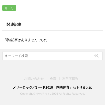
セトリ
関連記事
関連記事はありませんでした
お問い合わせ
免責
運営者情報
メリーロックパレード2018「岡崎体育」セトリまとめ
Copyright © やわろっく, 2026 All Rights Reserved.