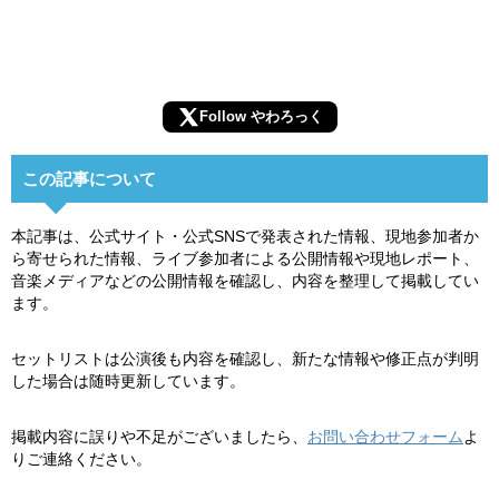
Follow やわろっく
この記事について
本記事は、公式サイト・公式SNSで発表された情報、現地参加者か
ら寄せられた情報、ライブ参加者による公開情報や現地レポート、
音楽メディアなどの公開情報を確認し、内容を整理して掲載してい
ます。
セットリストは公演後も内容を確認し、新たな情報や修正点が判明
した場合は随時更新しています。
掲載内容に誤りや不足がございましたら、
お問い合わせフォーム
よ
りご連絡ください。