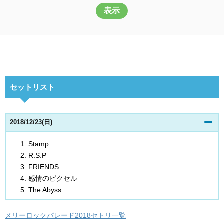
表示
セットリスト
2018/12/23(日)
Stamp
R.S.P
FRIENDS
感情のピクセル
The Abyss
メリーロックパレード2018セトリ一覧