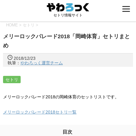
セトリ情報サイト
HOME
>
セトリ
>
メリーロックパレード2018「岡崎体育」セトリまと
め
2018/12/23
執筆：
やわろっく運営チーム
セトリ
メリーロックパレード2018の岡崎体育のセットリストです。
メリーロックパレード2018セトリ一覧
目次