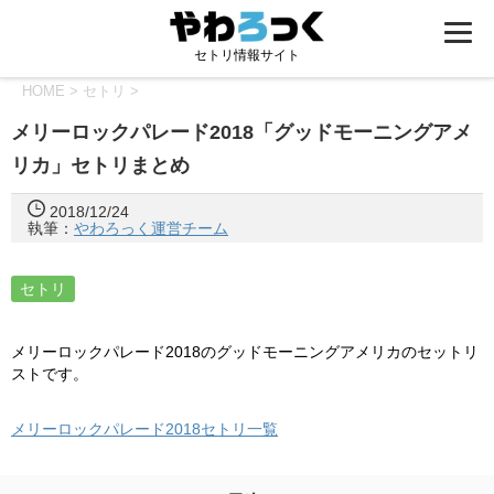
セトリ情報サイト
HOME
>
セトリ
>
メリーロックパレード2018「グッドモーニングアメ
リカ」セトリまとめ
2018/12/24
執筆：
やわろっく運営チーム
セトリ
メリーロックパレード2018のグッドモーニングアメリカのセットリ
ストです。
メリーロックパレード2018セトリ一覧