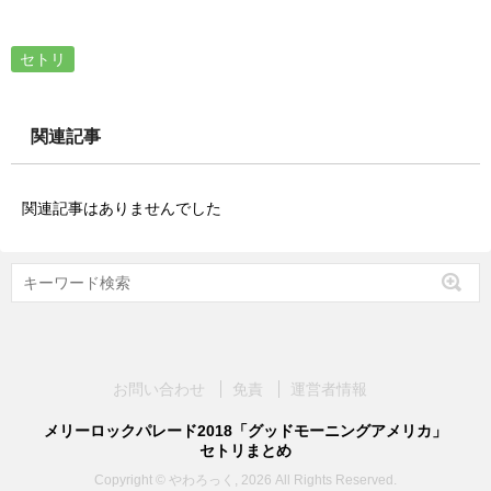
セトリ
関連記事
関連記事はありませんでした
お問い合わせ
免責
運営者情報
メリーロックパレード2018「グッドモーニングアメリカ」
セトリまとめ
Copyright © やわろっく, 2026 All Rights Reserved.