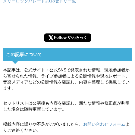
メリーロックパレード2018セトリ一覧
Follow やわろっく
この記事について
本記事は、公式サイト・公式SNSで発表された情報、現地参加者か
ら寄せられた情報、ライブ参加者による公開情報や現地レポート、
音楽メディアなどの公開情報を確認し、内容を整理して掲載してい
ます。
セットリストは公演後も内容を確認し、新たな情報や修正点が判明
した場合は随時更新しています。
掲載内容に誤りや不足がございましたら、
お問い合わせフォーム
よ
りご連絡ください。