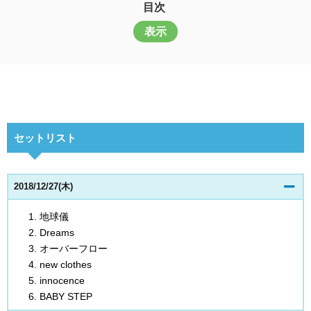
目次
表示
セットリスト
2018/12/27(木)
地球儀
Dreams
オーバーフロー
new clothes
innocence
BABY STEP