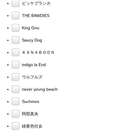
ビッケブランカ
THE BAWDIES
King Gnu
Saucy Dog
ＫＡＮＡＢＯＯＮ
indigo la End
ウルフルズ
never young beach
Suchmos
阿部真央
緑黄色社会