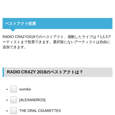
ベストアクト投票
RADIO CRAZY2018でのベストアクト、感動したライブは？1人3ア
ーティストまで投票できます。選択肢にないアーティストは自由に
追加できます。
RADIO CRAZY 2018のベストアクトは？
sumika
[ALEXANDROS]
THE ORAL CIGARETTES