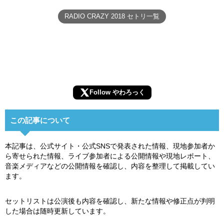
RADIO CRAZY 2018 セトリ一覧
Follow やわろっく
この記事について
本記事は、公式サイト・公式SNSで発表された情報、現地参加者か
ら寄せられた情報、ライブ参加者による公開情報や現地レポート、
音楽メディアなどの公開情報を確認し、内容を整理して掲載してい
ます。
セットリストは公演後も内容を確認し、新たな情報や修正点が判明
した場合は随時更新しています。