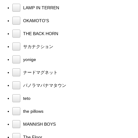
LAMP IN TERREN
OKAMOTO'S
THE BACK HORN
サカナクション
yonige
ナードマグネット
パノラマパナマタウン
teto
the pillows
MANNISH BOYS
The Floor