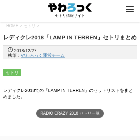
セトリ情報サイト
HOME
>
セトリ
>
レディクレ2018「LAMP IN TERREN」セトリまとめ
2018/12/27
執筆：
やわろっく運営チーム
セトリ
レディクレ2018での「LAMP IN TERREN」のセットリストをまと
めました。
RADIO CRAZY 2018 セトリ一覧