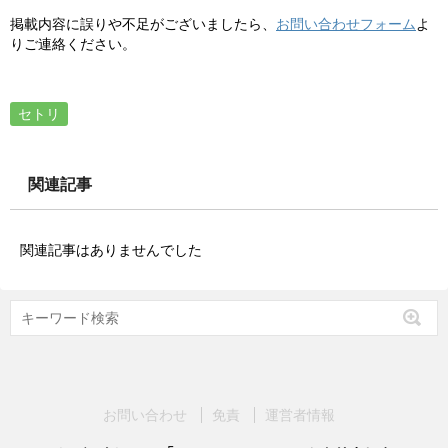
掲載内容に誤りや不足がございましたら、
お問い合わせフォーム
よ
りご連絡ください。
セトリ
関連記事
関連記事はありませんでした
お問い合わせ
免責
運営者情報