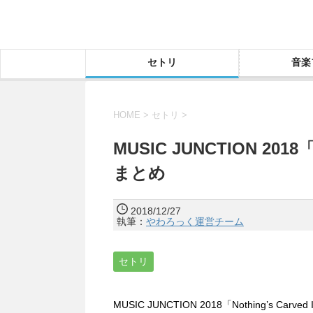
セトリ
音楽
HOME
>
セトリ
>
MUSIC JUNCTION 2018「
まとめ
2018/12/27
執筆：
やわろっく運営チーム
セトリ
MUSIC JUNCTION 2018「Nothing’s 