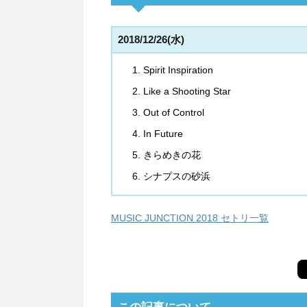
2018/12/26(水)
Spirit Inspiration
Like a Shooting Star
Out of Control
In Future
きらめきの花
シナプスの砂浜
MUSIC JUNCTION 2018 セトリ一覧