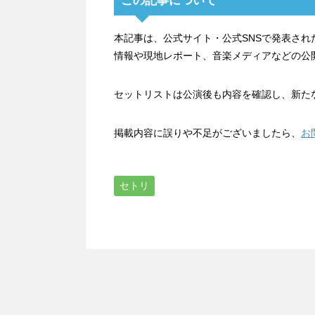
この記事について
本記事は、公式サイト・公式SNSで発表さ
情報や現地レポート、音楽メディアなどの公
セットリストは公演後も内容を確認し、新た
掲載内容に誤りや不足がございましたら、
お
セトリ