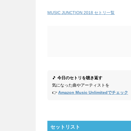
MUSIC JUNCTION 2018 セトリ一覧
🎵
今日のセトリを聴き返す
気になった曲やアーティストを
👉
Amazon Music Unlimitedでチェック
セットリスト