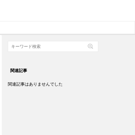
関連記事
関連記事はありませんでした