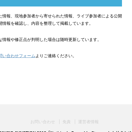
れた情報、現地参加者から寄せられた情報、ライブ参加者による公開
開情報を確認し、内容を整理して掲載しています。
な情報や修正点が判明した場合は随時更新しています。
問い合わせフォーム
よりご連絡ください。
お問い合わせ
免責
運営者情報