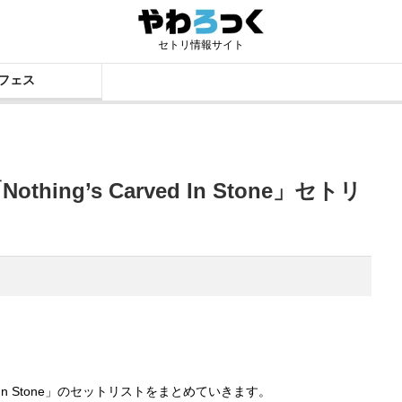
セトリ情報サイト
フェス
Nothing’s Carved In Stone」セトリ
Carved In Stone」のセットリストをまとめていきます。