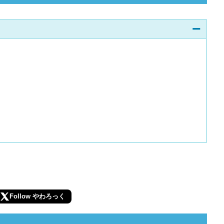
Follow やわろっく