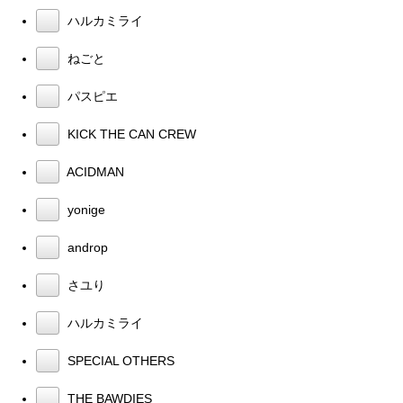
ハルカミライ
ねごと
パスピエ
KICK THE CAN CREW
ACIDMAN
yonige
androp
さユり
ハルカミライ
SPECIAL OTHERS
THE BAWDIES