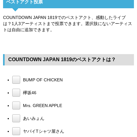
ベストアクト投票
COUNTDOWN JAPAN 1819でのベストアクト、感動したライブ
は？1人3アーティストまで投票できます。選択肢にないアーティス
トは自由に追加できます。
COUNTDOWN JAPAN 1819のベストアクトは？
BUMP OF CHICKEN
欅坂46
Mrs. GREEN APPLE
あいみょん
ヤバイTシャツ屋さん