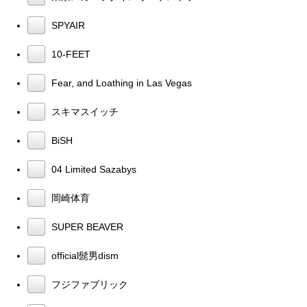
SPYAIR
10-FEET
Fear, and Loathing in Las Vegas
スキマスイッチ
BiSH
04 Limited Sazabys
岡崎体育
SUPER BEAVER
official髭男dism
フジファブリック