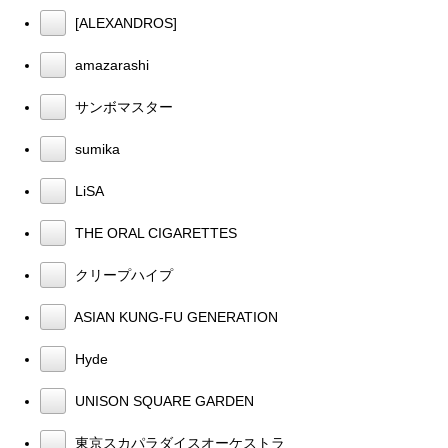
[ALEXANDROS]
amazarashi
サンボマスター
sumika
LiSA
THE ORAL CIGARETTES
クリープハイプ
ASIAN KUNG-FU GENERATION
Hyde
UNISON SQUARE GARDEN
東京スカパラダイスオーケストラ