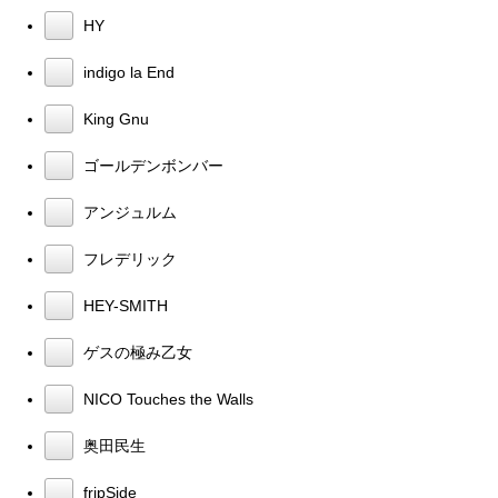
HY
indigo la End
King Gnu
ゴールデンボンバー
アンジュルム
フレデリック
HEY-SMITH
ゲスの極み乙女
NICO Touches the Walls
奥田民生
fripSide