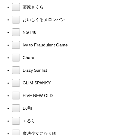
藤原さくら
おいしくるメロンパン
NGT48
Ivy to Fraudulent Game
Chara
Dizzy Sunfist
GLIM SPANKY
FIVE NEW OLD
DJ和
くるり
魔法少女になり隊