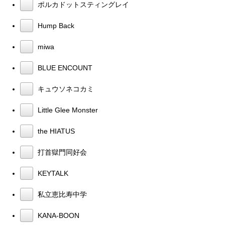
ポルカドットスティングレイ
Hump Back
miwa
BLUE ENCOUNT
キュウソネコカミ
Little Glee Monster
the HIATUS
打首獄門同好会
KEYTALK
私立恵比寿中学
KANA-BOON