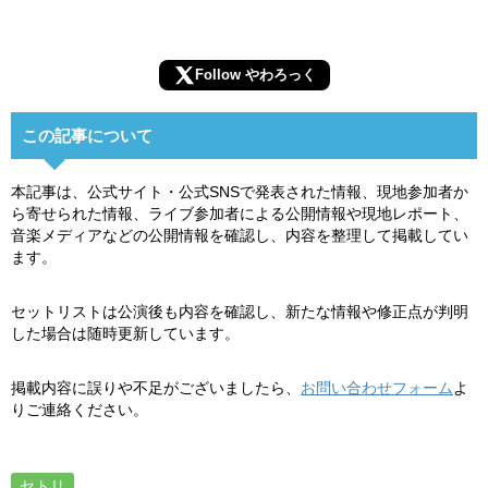
Follow やわろっく
この記事について
本記事は、公式サイト・公式SNSで発表された情報、現地参加者か
ら寄せられた情報、ライブ参加者による公開情報や現地レポート、
音楽メディアなどの公開情報を確認し、内容を整理して掲載してい
ます。
セットリストは公演後も内容を確認し、新たな情報や修正点が判明
した場合は随時更新しています。
掲載内容に誤りや不足がございましたら、
お問い合わせフォーム
よ
りご連絡ください。
セトリ