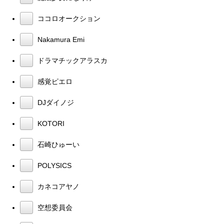
ココロオークション
Nakamura Emi
ドラマチックアラスカ
感覚ピエロ
DJダイノジ
KOTORI
石崎ひゅーい
POLYSICS
カネコアヤノ
空想委員会