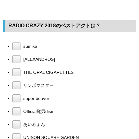
RADIO CRAZY 2018のベストアクトは？
sumika
[ALEXANDROS]
THE ORAL CIGARETTES
サンボマスター
super beaver
Official髭男dism
あいみょん
UNISON SQUARE GARDEN