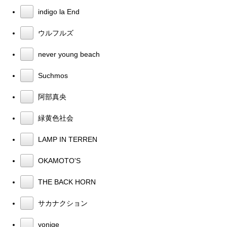
indigo la End
ウルフルズ
never young beach
Suchmos
阿部真央
緑黄色社会
LAMP IN TERREN
OKAMOTO'S
THE BACK HORN
サカナクション
yonige