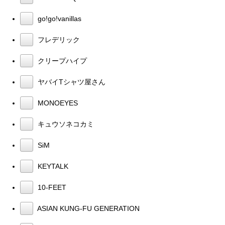
go!go!vanillas
フレデリック
クリープハイプ
ヤバイTシャツ屋さん
MONOEYES
キュウソネコカミ
SiM
KEYTALK
10-FEET
ASIAN KUNG-FU GENERATION