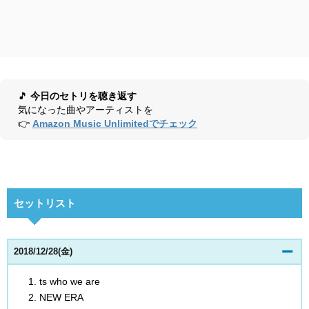
🎵
今日のセトリを聴き返す
気になった曲やアーティストを
👉
Amazon Music Unlimitedでチェック
セットリスト
2018/12/28(金)
ts who we are
NEW ERA