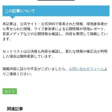
この記事について
本記事は、公式サイト・公式SNSで発表された情報、現地参加者か
ら寄せられた情報、ライブ参加者による公開情報や現地レポート、
音楽メディアなどの公開情報を確認し、内容を整理して掲載してい
ます。
セットリストは公演後も内容を確認し、新たな情報や修正点が判明
した場合は随時更新しています。
掲載内容に誤りや不足がございましたら、
お問い合わせフォーム
よ
りご連絡ください。
セトリ
関連記事