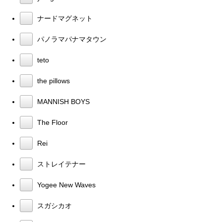
ナードマグネット
パノラマパナマタウン
teto
the pillows
MANNISH BOYS
The Floor
Rei
ストレイテナー
Yogee New Waves
スガシカオ