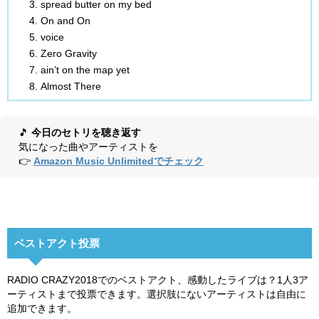
spread butter on my bed
On and On
voice
Zero Gravity
ain’t on the map yet
Almost There
🎵
今日のセトリを聴き返す
気になった曲やアーティストを
👉
Amazon Music Unlimitedでチェック
ベストアクト投票
RADIO CRAZY2018でのベストアクト、感動したライブは？1人3ア
ーティストまで投票できます。選択肢にないアーティストは自由に
追加できます。