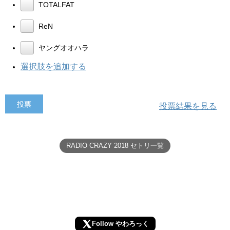
TOTALFAT
ReN
ヤングオオハラ
選択肢を追加する
投票結果を見る
RADIO CRAZY 2018 セトリ一覧
Follow やわろっく