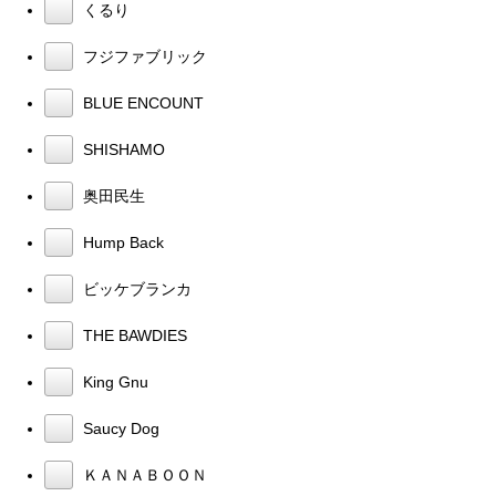
くるり
フジファブリック
BLUE ENCOUNT
SHISHAMO
奥田民生
Hump Back
ビッケブランカ
THE BAWDIES
King Gnu
Saucy Dog
ＫＡＮＡＢＯＯＮ