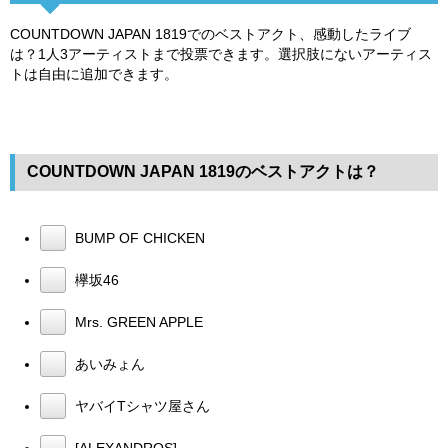
COUNTDOWN JAPAN 1819でのベストアクト、感動したライブ
は？1人3アーティストまで投票できます。選択肢にないアーティス
トは自由に追加できます。
COUNTDOWN JAPAN 1819のベストアクトは？
BUMP OF CHICKEN
欅坂46
Mrs. GREEN APPLE
あいみょん
ヤバイTシャツ屋さん
[ALEXANDROS]