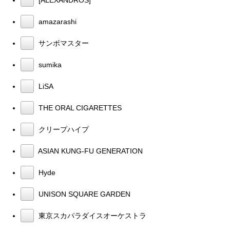
amazarashi
サンボマスター
sumika
LiSA
THE ORAL CIGARETTES
クリープハイプ
ASIAN KUNG-FU GENERATION
Hyde
UNISON SQUARE GARDEN
東京スカパラダイスオーケストラ