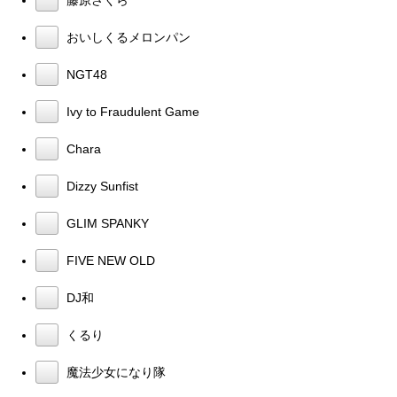
おいしくるメロンパン
NGT48
Ivy to Fraudulent Game
Chara
Dizzy Sunfist
GLIM SPANKY
FIVE NEW OLD
DJ和
くるり
魔法少女になり隊