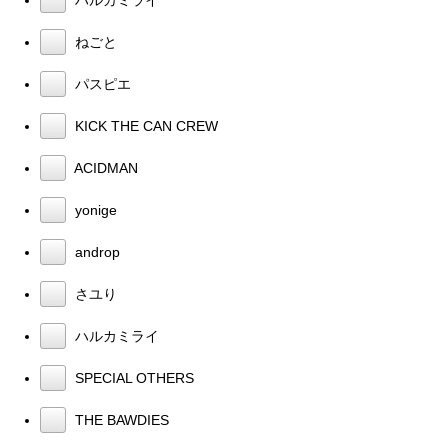
ねごと
パスピエ
KICK THE CAN CREW
ACIDMAN
yonige
androp
さユり
ハルカミライ
SPECIAL OTHERS
THE BAWDIES