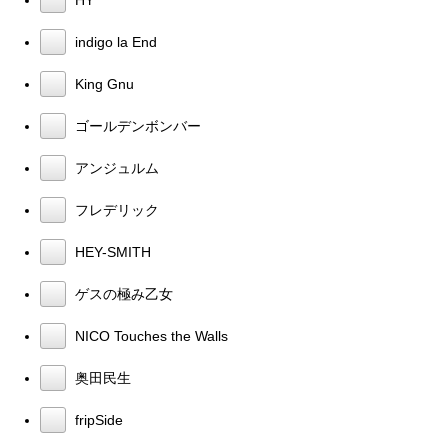
indigo la End
King Gnu
ゴールデンボンバー
アンジュルム
フレデリック
HEY-SMITH
ゲスの極み乙女
NICO Touches the Walls
奥田民生
fripSide