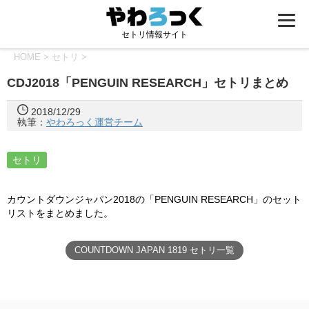
セトリ情報サイト
HOME
>
セトリ
>
CDJ2018「PENGUIN RESEARCH」セトリまとめ
2018/12/29
執筆：
やわろっく運営チーム
セトリ
カウントダウンジャパン2018の「PENGUIN RESEARCH」のセット
リストをまとめました。
COUNTDOWN JAPAN 1819 セトリ一覧