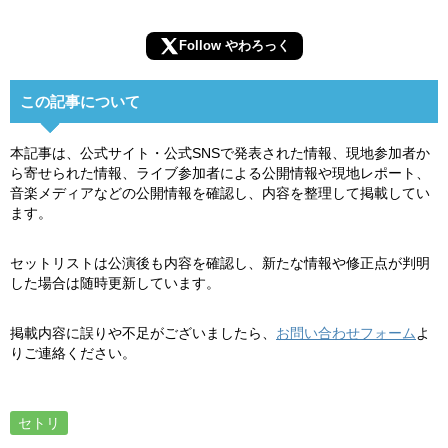
Follow やわろっく
この記事について
本記事は、公式サイト・公式SNSで発表された情報、現地参加者か
ら寄せられた情報、ライブ参加者による公開情報や現地レポート、
音楽メディアなどの公開情報を確認し、内容を整理して掲載してい
ます。
セットリストは公演後も内容を確認し、新たな情報や修正点が判明
した場合は随時更新しています。
掲載内容に誤りや不足がございましたら、
お問い合わせフォーム
よ
りご連絡ください。
セトリ