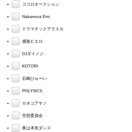
ココロオークション
Nakamura Emi
ドラマチックアラスカ
感覚ピエロ
DJダイノジ
KOTORI
石崎ひゅーい
POLYSICS
カネコアヤノ
空想委員会
夜は本気ダンス