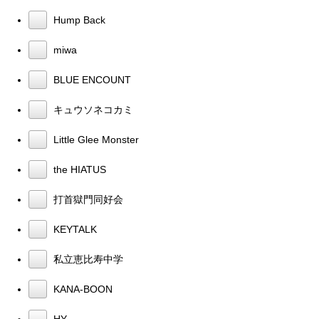
Hump Back
miwa
BLUE ENCOUNT
キュウソネコカミ
Little Glee Monster
the HIATUS
打首獄門同好会
KEYTALK
私立恵比寿中学
KANA-BOON
HY