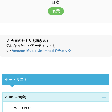
目次
表示
🎵
今日のセトリを聴き返す
気になった曲やアーティストを
👉
Amazon Music Unlimitedでチェック
セットリスト
2018/12/28(金)
WILD BLUE