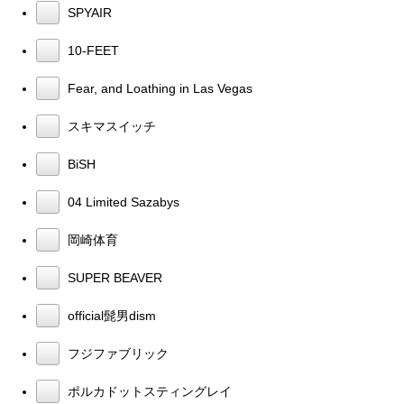
SPYAIR
10-FEET
Fear, and Loathing in Las Vegas
スキマスイッチ
BiSH
04 Limited Sazabys
岡崎体育
SUPER BEAVER
official髭男dism
フジファブリック
ポルカドットスティングレイ