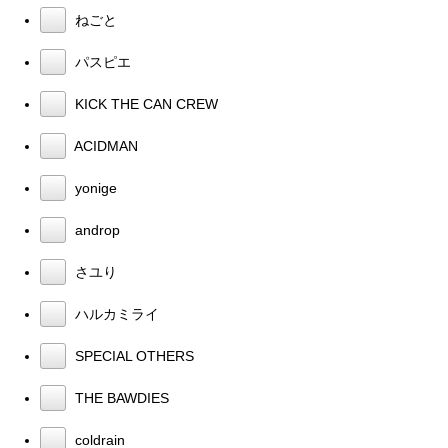
ねごと
パスピエ
KICK THE CAN CREW
ACIDMAN
yonige
androp
さユり
ハルカミライ
SPECIAL OTHERS
THE BAWDIES
coldrain