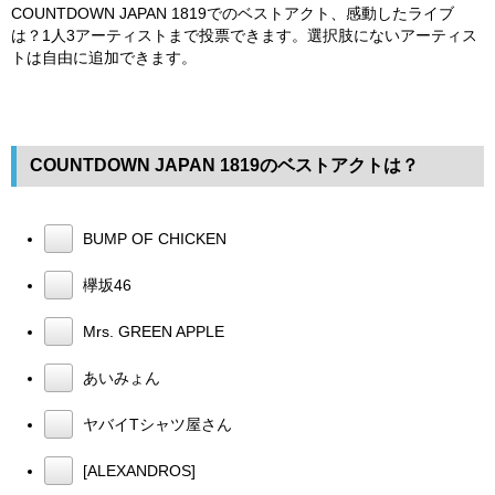
COUNTDOWN JAPAN 1819でのベストアクト、感動したライブ
は？1人3アーティストまで投票できます。選択肢にないアーティス
トは自由に追加できます。
COUNTDOWN JAPAN 1819のベストアクトは？
BUMP OF CHICKEN
欅坂46
Mrs. GREEN APPLE
あいみょん
ヤバイTシャツ屋さん
[ALEXANDROS]