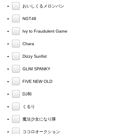
おいしくるメロンパン
NGT48
Ivy to Fraudulent Game
Chara
Dizzy Sunfist
GLIM SPANKY
FIVE NEW OLD
DJ和
くるり
魔法少女になり隊
ココロオークション