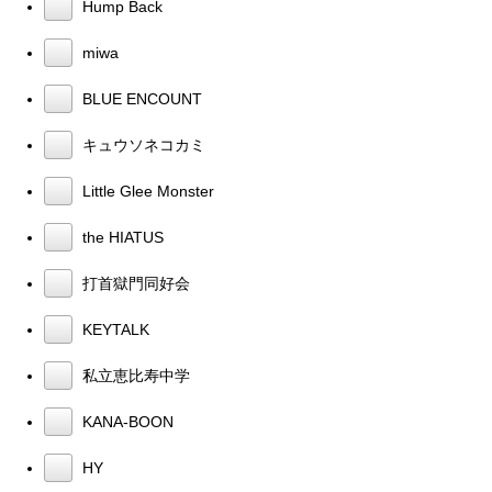
Hump Back
miwa
BLUE ENCOUNT
キュウソネコカミ
Little Glee Monster
the HIATUS
打首獄門同好会
KEYTALK
私立恵比寿中学
KANA-BOON
HY