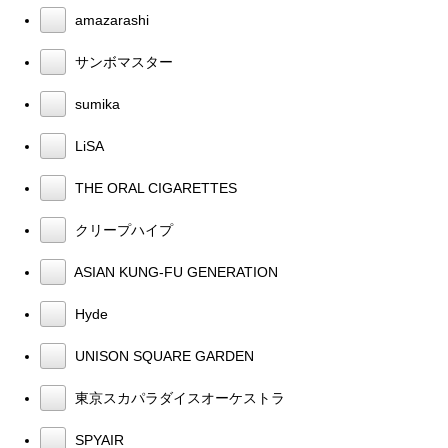
amazarashi
サンボマスター
sumika
LiSA
THE ORAL CIGARETTES
クリープハイプ
ASIAN KUNG-FU GENERATION
Hyde
UNISON SQUARE GARDEN
東京スカパラダイスオーケストラ
SPYAIR