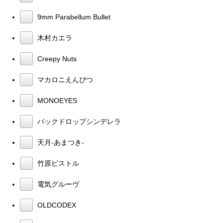
9mm Parabellum Bullet
木村カエラ
Creepy Nuts
マカロニえんぴつ
MONOEYES
バックドロップシンデレラ
天月-あまつき-
竹原ピストル
電気グルーヴ
OLDCODEX