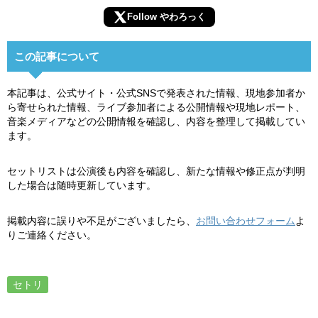
Follow やわろっく
この記事について
本記事は、公式サイト・公式SNSで発表された情報、現地参加者か
ら寄せられた情報、ライブ参加者による公開情報や現地レポート、
音楽メディアなどの公開情報を確認し、内容を整理して掲載してい
ます。
セットリストは公演後も内容を確認し、新たな情報や修正点が判明
した場合は随時更新しています。
掲載内容に誤りや不足がございましたら、
お問い合わせフォーム
よ
りご連絡ください。
セトリ