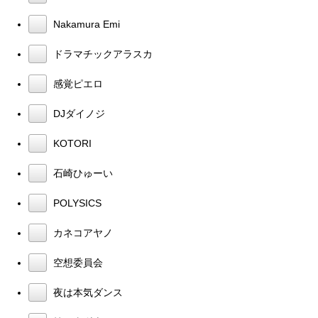
Nakamura Emi
ドラマチックアラスカ
感覚ピエロ
DJダイノジ
KOTORI
石崎ひゅーい
POLYSICS
カネコアヤノ
空想委員会
夜は本気ダンス