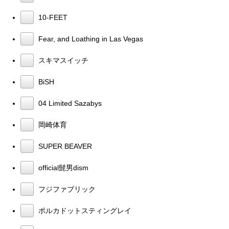
10-FEET
Fear, and Loathing in Las Vegas
スキマスイッチ
BiSH
04 Limited Sazabys
岡崎体育
SUPER BEAVER
official髭男dism
フジファブリック
ポルカドットスティングレイ