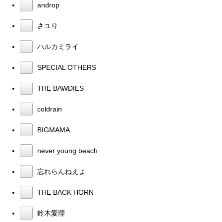
androp
さユり
ハルカミライ
SPECIAL OTHERS
THE BAWDIES
coldrain
BIGMAMA
never young beach
忘れらんねえよ
THE BACK HORN
鈴木愛理