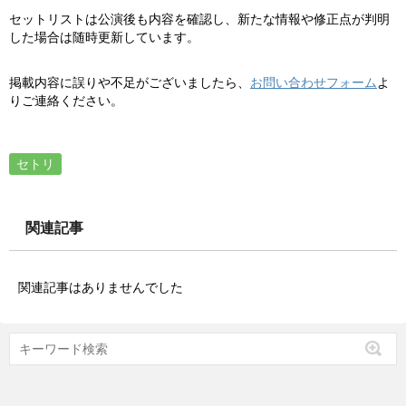
セットリストは公演後も内容を確認し、新たな情報や修正点が判明
した場合は随時更新しています。
掲載内容に誤りや不足がございましたら、
お問い合わせフォーム
よ
りご連絡ください。
セトリ
関連記事
関連記事はありませんでした