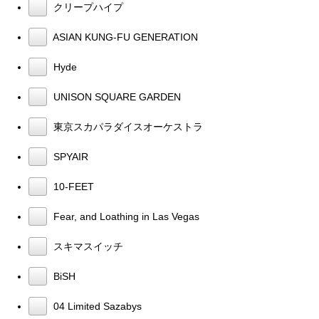
クリープハイプ
ASIAN KUNG-FU GENERATION
Hyde
UNISON SQUARE GARDEN
東京スカパラダイスオーケストラ
SPYAIR
10-FEET
Fear, and Loathing in Las Vegas
スキマスイッチ
BiSH
04 Limited Sazabys