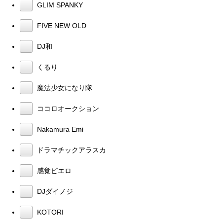
GLIM SPANKY
FIVE NEW OLD
DJ和
くるり
魔法少女になり隊
ココロオークション
Nakamura Emi
ドラマチックアラスカ
感覚ピエロ
DJダイノジ
KOTORI