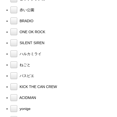
赤い公園
BRADIO
ONE OK ROCK
SILENT SIREN
ハルカミライ
ねごと
パスピエ
KICK THE CAN CREW
ACIDMAN
yonige