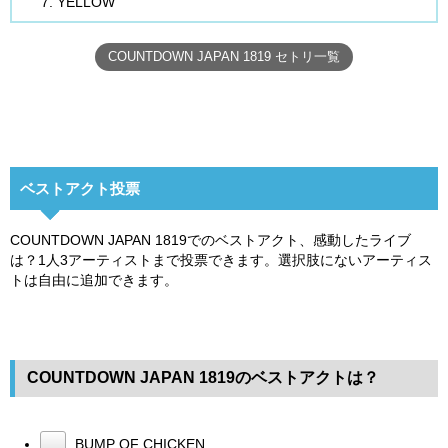
YELLOW
COUNTDOWN JAPAN 1819 セトリ一覧
ベストアクト投票
COUNTDOWN JAPAN 1819でのベストアクト、感動したライブ
は？1人3アーティストまで投票できます。選択肢にないアーティス
トは自由に追加できます。
COUNTDOWN JAPAN 1819のベストアクトは？
BUMP OF CHICKEN