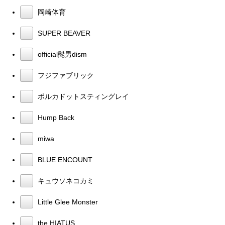
岡崎体育
SUPER BEAVER
official髭男dism
フジファブリック
ポルカドットスティングレイ
Hump Back
miwa
BLUE ENCOUNT
キュウソネコカミ
Little Glee Monster
the HIATUS