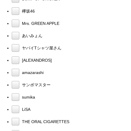
欅坂46
Mrs. GREEN APPLE
あいみょん
ヤバイTシャツ屋さん
[ALEXANDROS]
amazarashi
サンボマスター
sumika
LiSA
THE ORAL CIGARETTES