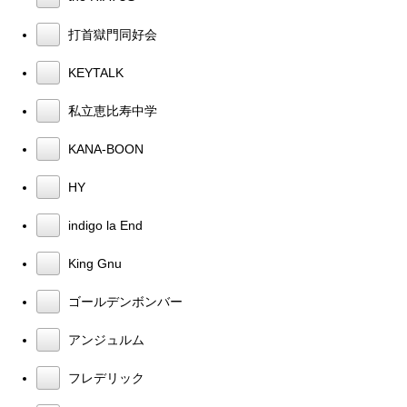
打首獄門同好会
KEYTALK
私立恵比寿中学
KANA-BOON
HY
indigo la End
King Gnu
ゴールデンボンバー
アンジュルム
フレデリック