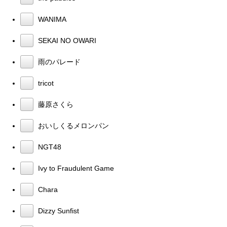
WANIMA
SEKAI NO OWARI
雨のパレード
tricot
藤原さくら
おいしくるメロンパン
NGT48
Ivy to Fraudulent Game
Chara
Dizzy Sunfist