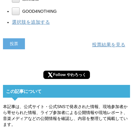
GOOD4NOTHING
選択肢を追加する
投票結果を見る
Follow やわろっく
この記事について
本記事は、公式サイト・公式SNSで発表された情報、現地参加者か
ら寄せられた情報、ライブ参加者による公開情報や現地レポート、
音楽メディアなどの公開情報を確認し、内容を整理して掲載してい
ます。