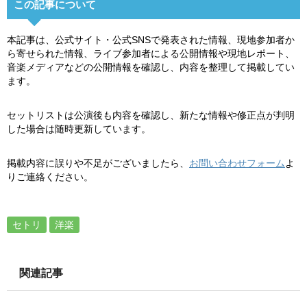
この記事について
本記事は、公式サイト・公式SNSで発表された情報、現地参加者か
ら寄せられた情報、ライブ参加者による公開情報や現地レポート、
音楽メディアなどの公開情報を確認し、内容を整理して掲載してい
ます。
セットリストは公演後も内容を確認し、新たな情報や修正点が判明
した場合は随時更新しています。
掲載内容に誤りや不足がございましたら、
お問い合わせフォーム
よ
りご連絡ください。
セトリ
洋楽
関連記事