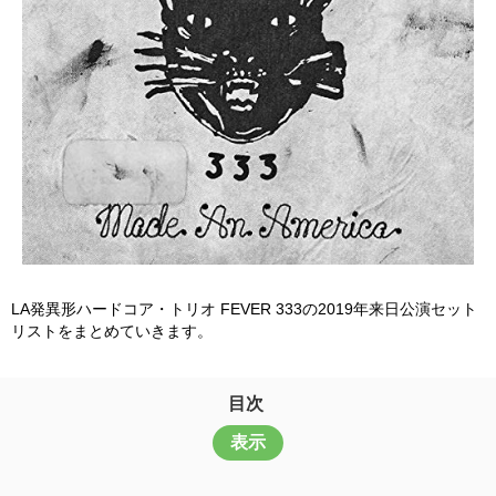
LA発異形ハードコア・トリオ FEVER 333の2019年来日公演セット
リストをまとめていきます。
目次
表示