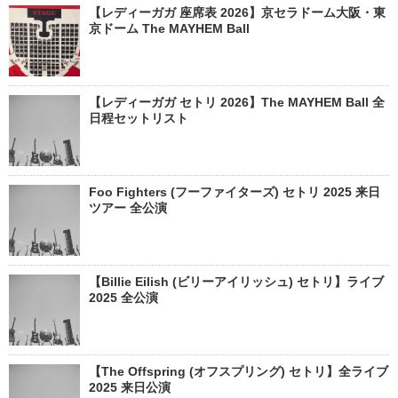
【レディーガガ 座席表 2026】京セラドーム大阪・東
京ドーム The MAYHEM Ball
【レディーガガ セトリ 2026】The MAYHEM Ball 全
日程セットリスト
Foo Fighters (フーファイターズ) セトリ 2025 来日
ツアー 全公演
【Billie Eilish (ビリーアイリッシュ) セトリ】ライブ
2025 全公演
【The Offspring (オフスプリング) セトリ】全ライブ
2025 来日公演