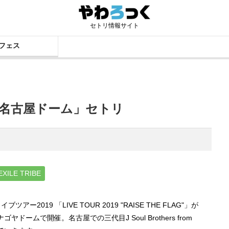
セトリ情報サイト
フェス
 「名古屋ドーム」セトリ
XILE TRIBE
Eのライブツアー2019 「LIVE TOUR 2019 "RAISE THE FLAG"」が
のナゴヤドームで開催。名古屋での三代目J Soul Brothers from