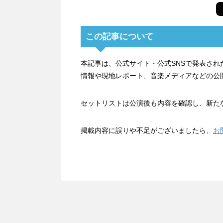
この記事について
本記事は、公式サイト・公式SNSで発表さ
情報や現地レポート、音楽メディアなどの公
セットリストは公演後も内容を確認し、新た
掲載内容に誤りや不足がございましたら、
お