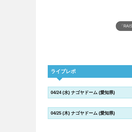
「RAI
ライブレポ
04/24 (水) ナゴヤドーム (愛知県)
04/25 (木) ナゴヤドーム (愛知県)