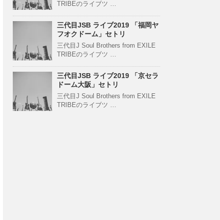
TRIBEのライブツ …
三代目JSB ライブ2019 「福岡ヤ
フオクドーム」セトリ
三代目J Soul Brothers from EXILE
TRIBEのライブツ …
三代目JSB ライブ2019 「京セラ
ドーム大阪」セトリ
三代目J Soul Brothers from EXILE
TRIBEのライブツ …