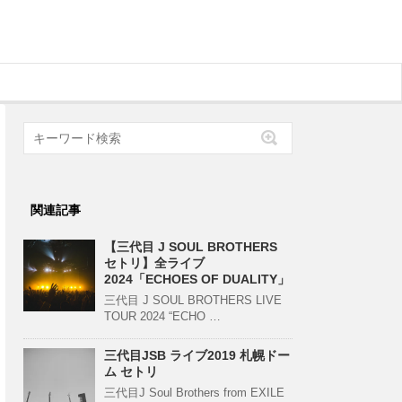
関連記事
【三代目 J SOUL BROTHERS
セトリ】全ライブ
2024「ECHOES OF DUALITY」
三代目 J SOUL BROTHERS LIVE
TOUR 2024 “ECHO …
三代目JSB ライブ2019 札幌ドー
ム セトリ
三代目J Soul Brothers from EXILE