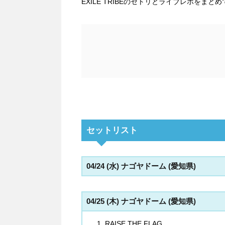
EXILE TRIBEのセトリとライブレポをまと
セットリスト
04/24 (水) ナゴヤドーム (愛知県)
04/25 (木) ナゴヤドーム (愛知県)
RAISE THE FLAG