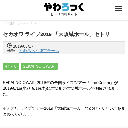
セトリ情報サイト
HOME
>
セトリ
>
セカオワ ライブ2019 「大阪城ホール」セトリ
2019/05/17
執筆：
やわろっく運営チーム
セトリ
SEKAI NO OWARI
SEKAI NO OWARI 2019年の全国ライブツアー「The Colors」が
2019/5/15(水)と5/16(木)に大阪府の大阪城ホールで開催されまし
た。
セカオワ ライブツアー2019「大阪城ホール」でのセトリとレポをま
とめていきます。