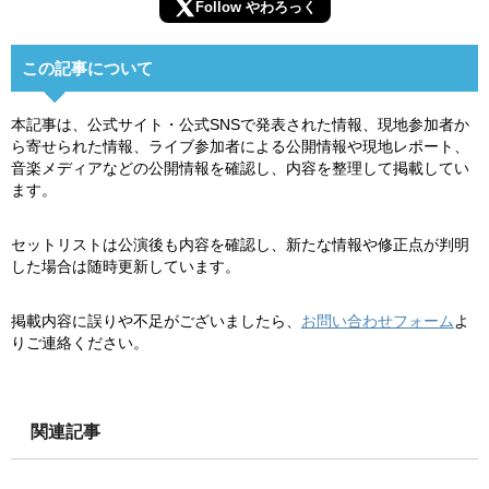
Follow やわろっく
この記事について
本記事は、公式サイト・公式SNSで発表された情報、現地参加者か
ら寄せられた情報、ライブ参加者による公開情報や現地レポート、
音楽メディアなどの公開情報を確認し、内容を整理して掲載してい
ます。
セットリストは公演後も内容を確認し、新たな情報や修正点が判明
した場合は随時更新しています。
掲載内容に誤りや不足がございましたら、
お問い合わせフォーム
よ
りご連絡ください。
関連記事