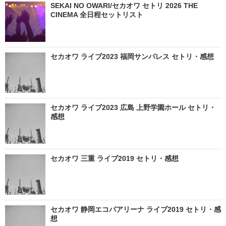
SEKAI NO OWARI/セカオワ セトリ 2026 THE
CINEMA 全日程セットリスト
セカオワ ライブ2023 福岡サンパレス セトリ・感想
セカオワ ライブ2023 広島 上野学園ホール セトリ・
感想
セカオワ 三重 ライブ2019 セトリ・感想
セカオワ 静岡エコパアリーナ ライブ2019 セトリ・感
想