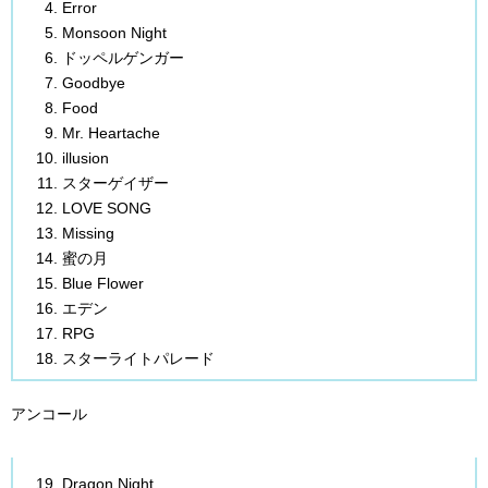
Error
Monsoon Night
ドッペルゲンガー
Goodbye
Food
Mr. Heartache
illusion
スターゲイザー
LOVE SONG
Missing
蜜の月
Blue Flower
エデン
RPG
スターライトパレード
アンコール
Dragon Night