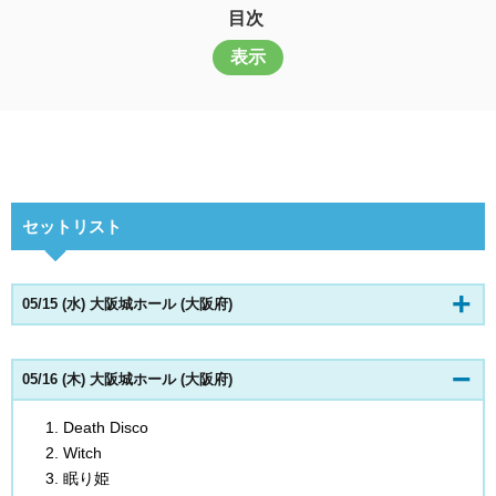
目次
表示
セットリスト
05/15 (水) 大阪城ホール (大阪府)
05/16 (木) 大阪城ホール (大阪府)
Death Disco
Witch
眠り姫