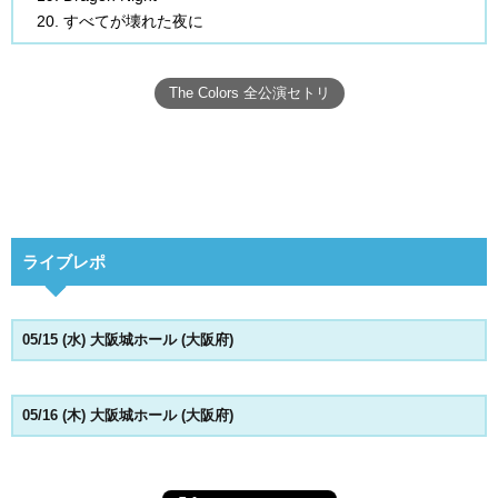
すべてが壊れた夜に
The Colors 全公演セトリ
ライブレポ
05/15 (水) 大阪城ホール (大阪府)
05/16 (木) 大阪城ホール (大阪府)