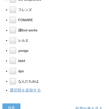
フレンズ
FOMARE
踊foot works
レルエ
yonige
bbhf
dps
なんだちみは
選択肢を追加する
投票結果を見る