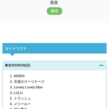
目次
表示
セットリスト
東京2019/5/26(日)
MARIA
天使のスーツケース
Lonely Lovely Man
LULU
トラッシュ
メリールー