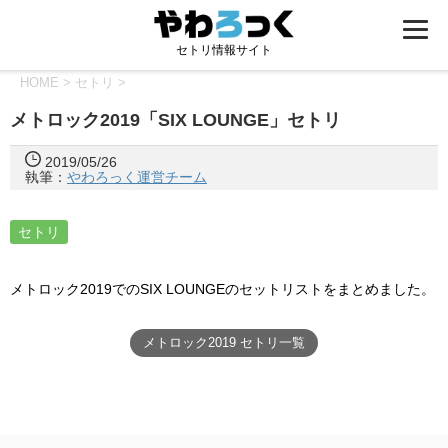
セトリ情報サイト
HOME
>
セトリ
>
メトロック2019「SIX LOUNGE」セトリ
2019/05/26
執筆：
やわろっく運営チーム
セトリ
メトロック2019でのSIX LOUNGEのセットリストをまとめました。
メトロック2019 セトリ一覧