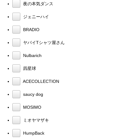
夜の本気ダンス
ジェニーハイ
BRADIO
ヤバイTシャツ屋さん
Nulbarich
四星球
ACECOLLECTION
saucy dog
MOSIMO
ミオヤマザキ
HumpBack