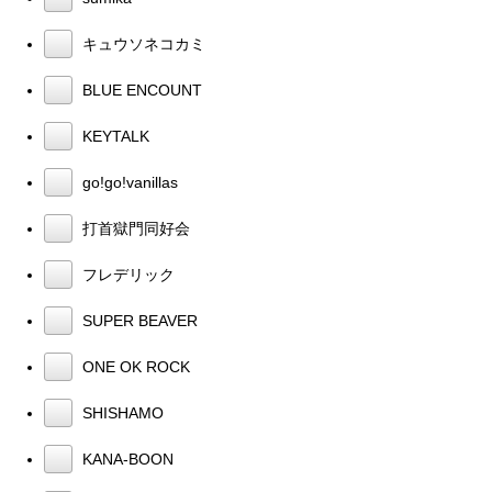
キュウソネコカミ
BLUE ENCOUNT
KEYTALK
go!go!vanillas
打首獄門同好会
フレデリック
SUPER BEAVER
ONE OK ROCK
SHISHAMO
KANA-BOON