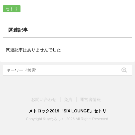
セトリ
関連記事
関連記事はありませんでした
お問い合わせ
免責
運営者情報
メトロック2019「SIX LOUNGE」セトリ
Copyright © やわろっく, 2026 All Rights Reserved.