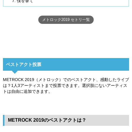
僕を撃て
メトロック2019 セトリ一覧
ベストアクト投票
METROCK 2019（メトロック）でのベストアクト、感動したライブ
は？1人3アーティストまで投票できます。選択肢にないアーティス
トは自由に追加できます。
METROCK 2019のベストアクトは？