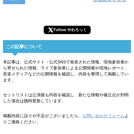
Follow やわろっく
この記事について
本記事は、公式サイト・公式SNSで発表された情報、現地参加者か
ら寄せられた情報、ライブ参加者による公開情報や現地レポート、
音楽メディアなどの公開情報を確認し、内容を整理して掲載してい
ます。
セットリストは公演後も内容を確認し、新たな情報や修正点が判明
した場合は随時更新しています。
掲載内容に誤りや不足がございましたら、
お問い合わせフォーム
よ
りご連絡ください。