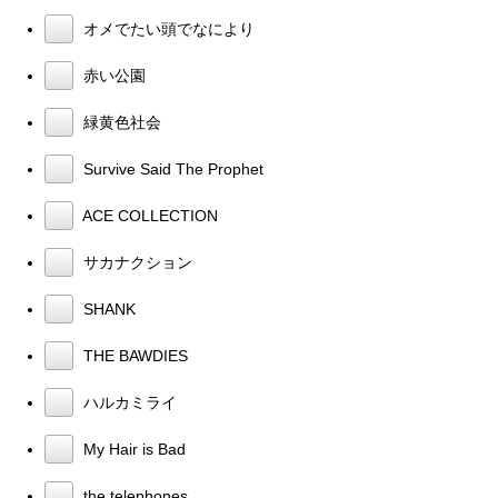
オメでたい頭でなにより
赤い公園
緑黄色社会
Survive Said The Prophet
ACE COLLECTION
サカナクション
SHANK
THE BAWDIES
ハルカミライ
My Hair is Bad
the telephones