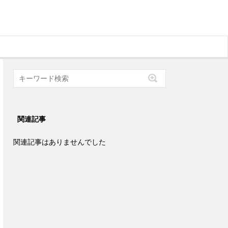
関連記事
関連記事はありませんでした