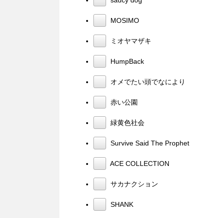
MOSIMO
ミオヤマザキ
HumpBack
オメでたい頭でなにより
赤い公園
緑黄色社会
Survive Said The Prophet
ACE COLLECTION
サカナクション
SHANK