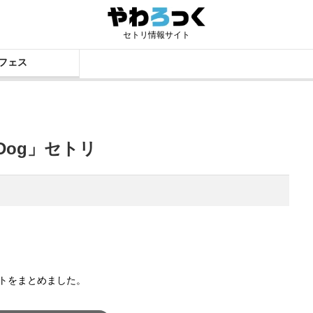
セトリ情報サイト
フェス
 Dog」セトリ
リストをまとめました。