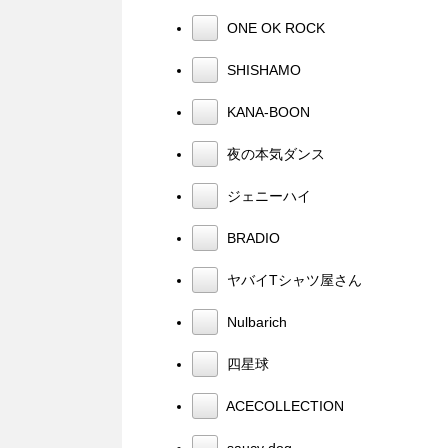
ONE OK ROCK
SHISHAMO
KANA-BOON
夜の本気ダンス
ジェニーハイ
BRADIO
ヤバイTシャツ屋さん
Nulbarich
四星球
ACECOLLECTION
saucy dog