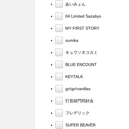
あいみょん
04 Limited Sazabys
MY FIRST STORY
sumika
キュウソネコカミ
BLUE ENCOUNT
KEYTALK
go!go!vanillas
打首獄門同好会
フレデリック
SUPER BEAVER