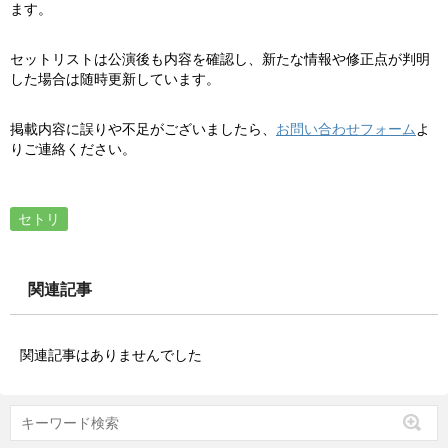
ます。
セットリストは公演後も内容を確認し、新たな情報や修正点が判明
した場合は随時更新しています。
掲載内容に誤りや不足がございましたら、
お問い合わせフォーム
よ
りご連絡ください。
セトリ
関連記事
関連記事はありませんでした