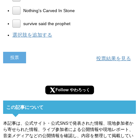
Nothing's Carved In Stone
survive said the prophet
選択肢を追加する
投票結果を見る
Follow やわろっく
この記事について
本記事は、公式サイト・公式SNSで発表された情報、現地参加者か
ら寄せられた情報、ライブ参加者による公開情報や現地レポート、
音楽メディアなどの公開情報を確認し、内容を整理して掲載してい