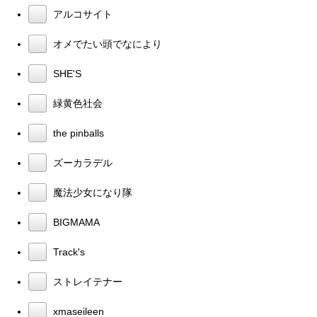
アルコサイト
オメでたい頭でなにより
SHE'S
緑黄色社会
the pinballs
ズーカラデル
魔法少女になり隊
BIGMAMA
Track's
ストレイテナー
xmaseileen