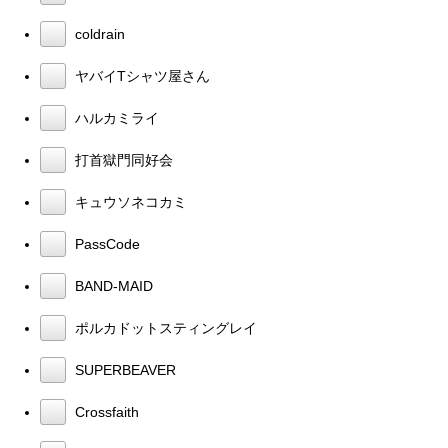
coldrain
ヤバイTシャツ屋さん
ハルカミライ
打首獄門同好会
キュウソネコカミ
PassCode
BAND-MAID
ポルカドットスティングレイ
SUPERBEAVER
Crossfaith