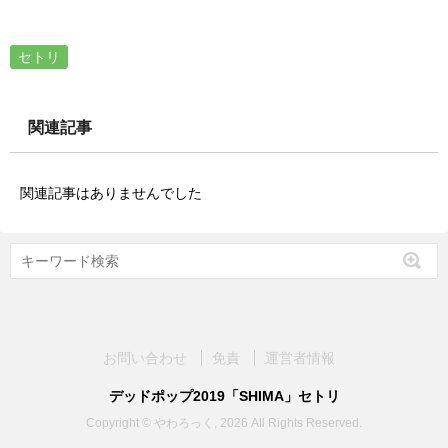
セトリ
関連記事
関連記事はありませんでした
お問い合わせ
免責
運営者情報
デッドポップ2019「SHIMA」セトリ
Copyright © やわろっく, 2026 All Rights Reserved.