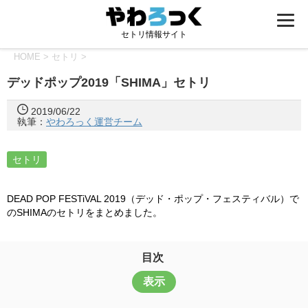
セトリ情報サイト
HOME
>
セトリ
>
デッドポップ2019「SHIMA」セトリ
2019/06/22
執筆：
やわろっく運営チーム
セトリ
DEAD POP FESTiVAL 2019（デッド・ポップ・フェスティバル）で
のSHIMAのセトリをまとめました。
目次
表示