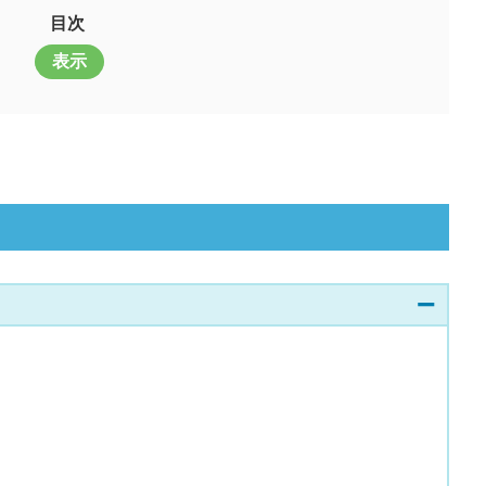
目次
表示