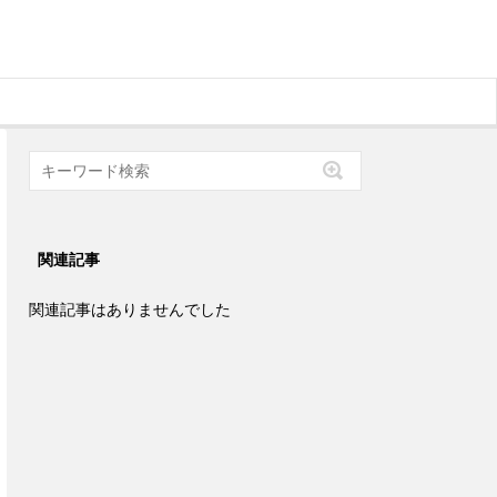
関連記事
関連記事はありませんでした