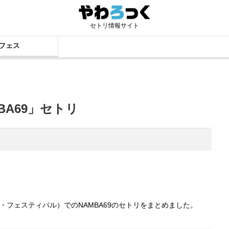
セトリ情報サイト
フェス
BA69」セトリ
ド・ポップ・フェスティバル）でのNAMBA69のセトリをまとめました。