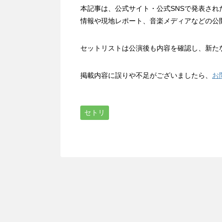
本記事は、公式サイト・公式SNSで発表さ
情報や現地レポート、音楽メディアなどの公
セットリストは公演後も内容を確認し、新た
掲載内容に誤りや不足がございましたら、
お
セトリ