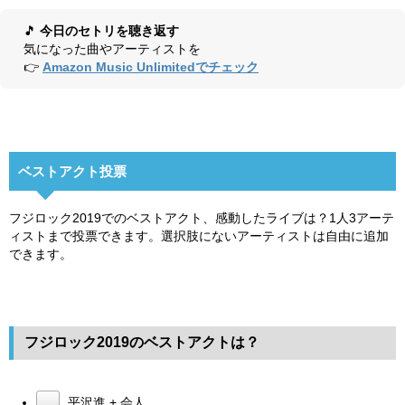
🎵
今日のセトリを聴き返す
気になった曲やアーティストを
👉
Amazon Music Unlimitedでチェック
ベストアクト投票
フジロック2019でのベストアクト、感動したライブは？1人3アーテ
ィストまで投票できます。選択肢にないアーティストは自由に追加
できます。
フジロック2019のベストアクトは？
平沢進 + 会人