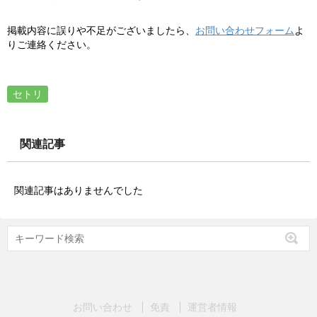
掲載内容に誤りや不足がございましたら、
お問い合わせフォーム
よ
りご連絡ください。
セトリ
関連記事
関連記事はありませんでした
お問い合わせ
免責
運営者情報