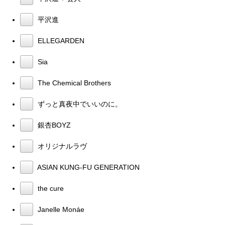
平沢進
ELLEGARDEN
Sia
The Chemical Brothers
ずっと真夜中でいいのに。
銀杏BOYZ
オリジナルラヴ
ASIAN KUNG-FU GENERATION
the cure
Janelle Monáe