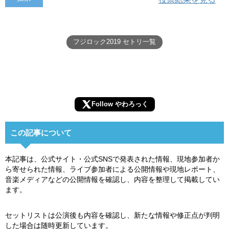
フジロック2019 セトリ一覧
Follow やわろっく
この記事について
本記事は、公式サイト・公式SNSで発表された情報、現地参加者か
ら寄せられた情報、ライブ参加者による公開情報や現地レポート、
音楽メディアなどの公開情報を確認し、内容を整理して掲載してい
ます。
セットリストは公演後も内容を確認し、新たな情報や修正点が判明
した場合は随時更新しています。