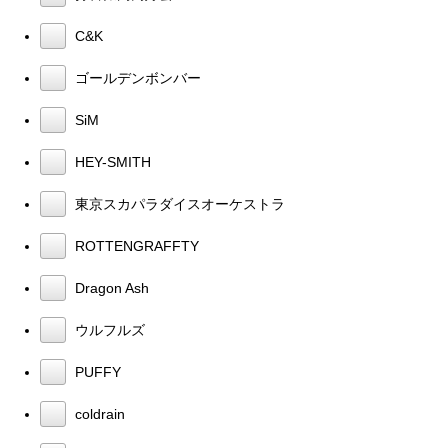
C&K
ゴールデンボンバー
SiM
HEY-SMITH
東京スカパラダイスオーケストラ
ROTTENGRAFFTY
Dragon Ash
ウルフルズ
PUFFY
coldrain