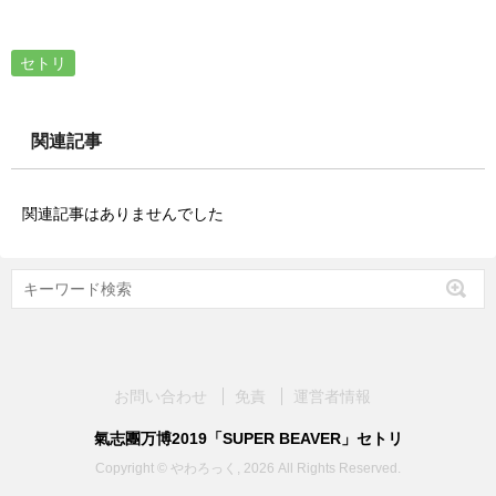
セトリ
関連記事
関連記事はありませんでした
お問い合わせ
免責
運営者情報
氣志團万博2019「SUPER BEAVER」セトリ
Copyright © やわろっく, 2026 All Rights Reserved.