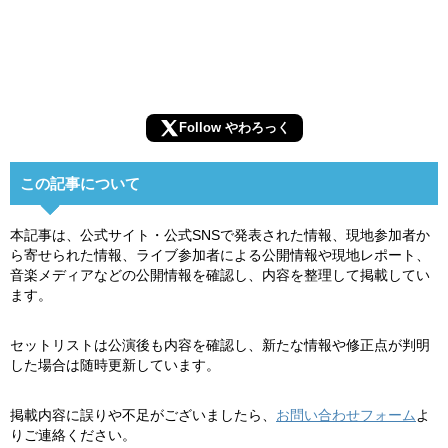
Follow やわろっく
この記事について
本記事は、公式サイト・公式SNSで発表された情報、現地参加者か
ら寄せられた情報、ライブ参加者による公開情報や現地レポート、
音楽メディアなどの公開情報を確認し、内容を整理して掲載してい
ます。
セットリストは公演後も内容を確認し、新たな情報や修正点が判明
した場合は随時更新しています。
掲載内容に誤りや不足がございましたら、
お問い合わせフォーム
よ
りご連絡ください。