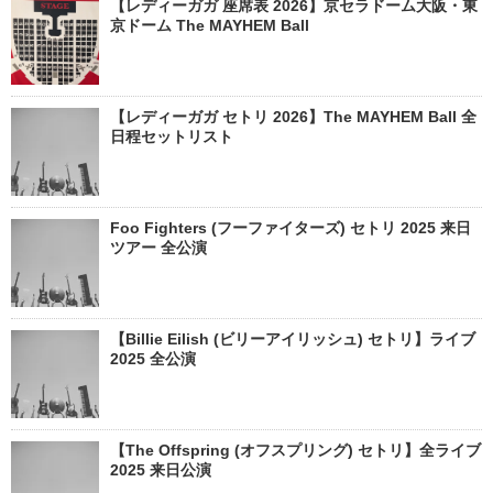
【レディーガガ 座席表 2026】京セラドーム大阪・東
京ドーム The MAYHEM Ball
【レディーガガ セトリ 2026】The MAYHEM Ball 全
日程セットリスト
Foo Fighters (フーファイターズ) セトリ 2025 来日
ツアー 全公演
【Billie Eilish (ビリーアイリッシュ) セトリ】ライブ
2025 全公演
【The Offspring (オフスプリング) セトリ】全ライブ
2025 来日公演