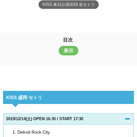
KISS 来日公演2019 全セトリ
目次
表示
KISS 盛岡 セトリ
2019/12/14(土)
OPEN 16:30 / START 17:30
Detroit Rock City