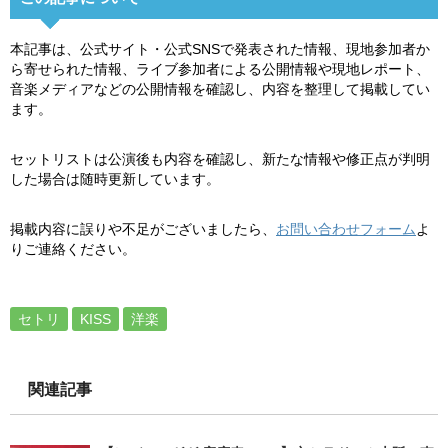
本記事は、公式サイト・公式SNSで発表された情報、現地参加者か
ら寄せられた情報、ライブ参加者による公開情報や現地レポート、
音楽メディアなどの公開情報を確認し、内容を整理して掲載してい
ます。
セットリストは公演後も内容を確認し、新たな情報や修正点が判明
した場合は随時更新しています。
掲載内容に誤りや不足がございましたら、
お問い合わせフォーム
よ
りご連絡ください。
セトリ
KISS
洋楽
関連記事