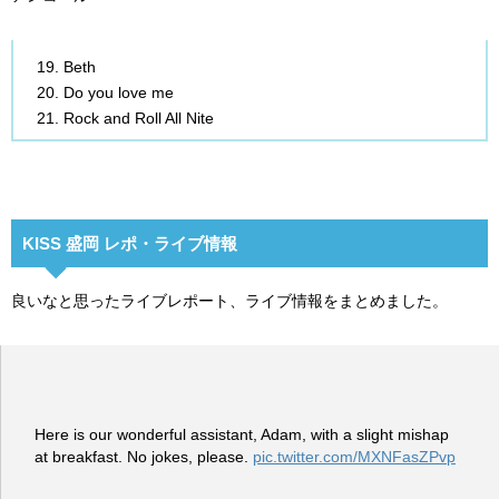
Beth
Do you love me
Rock and Roll All Nite
KISS 盛岡 レポ・ライブ情報
良いなと思ったライブレポート、ライブ情報をまとめました。
Here is our wonderful assistant, Adam, with a slight mishap
at breakfast. No jokes, please.
pic.twitter.com/MXNFasZPvp