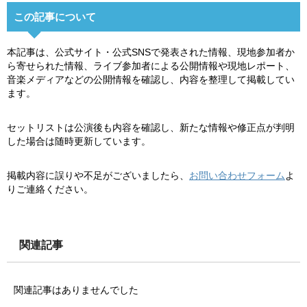
この記事について
本記事は、公式サイト・公式SNSで発表された情報、現地参加者か
ら寄せられた情報、ライブ参加者による公開情報や現地レポート、
音楽メディアなどの公開情報を確認し、内容を整理して掲載してい
ます。
セットリストは公演後も内容を確認し、新たな情報や修正点が判明
した場合は随時更新しています。
掲載内容に誤りや不足がございましたら、
お問い合わせフォーム
よ
りご連絡ください。
関連記事
関連記事はありませんでした