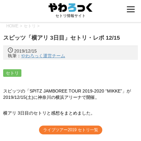
セトリ情報サイト
HOME
>
セトリ
>
スピッツ「横アリ 3日目」セトリ・レポ 12/15
2019/12/15
執筆：
やわろっく運営チーム
セトリ
スピッツの「SPITZ JAMBOREE TOUR 2019-2020 “MIKKE”」が
2019/12/15(土)に神奈川の横浜アリーナで開催。
横アリ 3日目のセトリと感想をまとめました。
ライブツアー2019 セトリ一覧