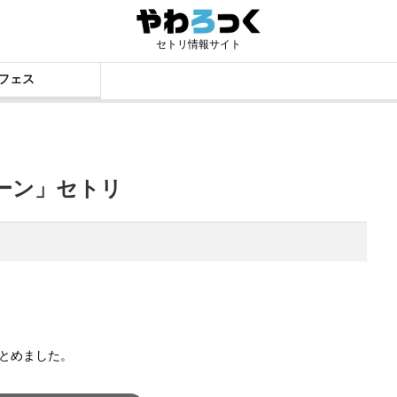
セトリ情報サイト
フェス
コーン」セトリ
まとめました。