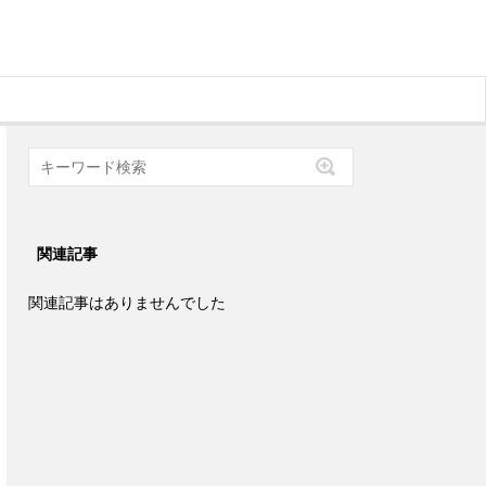
関連記事
関連記事はありませんでした